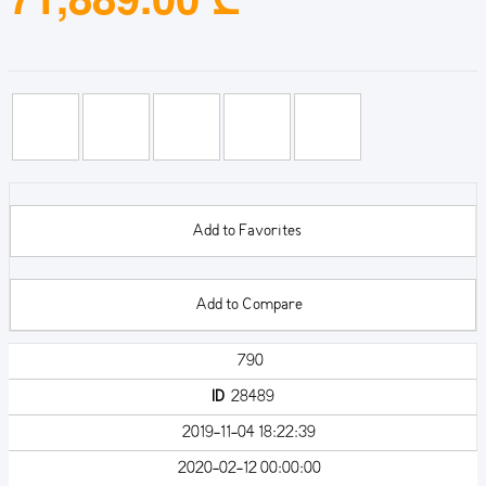
Add to Favorites
Add to Compare
790
ID
28489
2019-11-04 18:22:39
2020-02-12 00:00:00