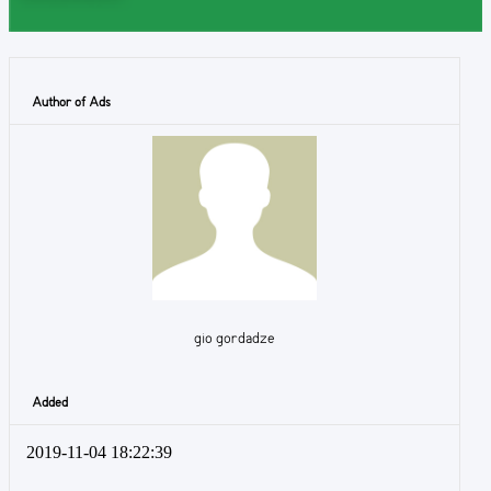
Author of Ads
gio gordadze
Added
2019-11-04 18:22:39