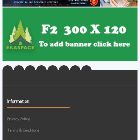
Information
Privacy Policy
Terms & Conditions