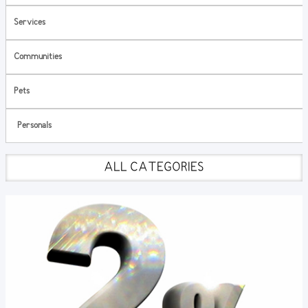
Services
Communities
Pets
Personals
ALL CATEGORIES