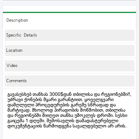
Description
Specific Details
Location
Video
Comments
გავასესხებ თანხას 3000$დან თბილისა და რეგიონებში!!,
უძრავი ქონების მყარი გარანტიით. ყოველგვარი
დამღლელი პროცედურების გარეშე სწრაფად და
მარტივად. მხოლოდ პირადობის მოწმობით, თბილისა
და რეგიონებში მიიღეთ თანხა უმოკლეს დროში. სესხი
გაიცემა 1 დღეში. შემოსავლის დამადასტურებელი
დოკუმენტაციის წარმოდგენა სავალდებულო არ არის.