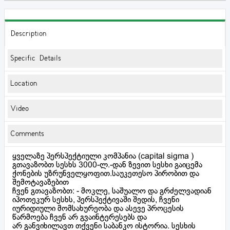
Description
Specific Details
Location
Video
Comments
ყველაზე პერსპექტიული კომპანია (capital sigma )
გთავაზობთ სესხს 3000-ლ.-დან ზევით სესხი გაიცემა
ქონების უზრუნველყოფით.საუკეთესო პირობით და
შემოტავაზებით
ჩვენ გთავაზობთ: - მოკლე, საშუალო და გრძელვადიან
იპოთეკურ სესხს, პერსპექტივაში შედის, ჩვენი
იურიდიული მომსახურეობა და ასევე პროცესის
წარმოება ჩვენ არ გვაინტერესებს და
არ განვიხილავთ თქვენი საბანკო ისტორია. სესხის