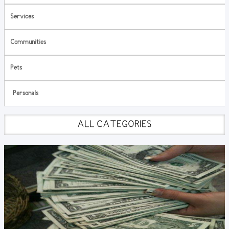
Services
Communities
Pets
Personals
ALL CATEGORIES