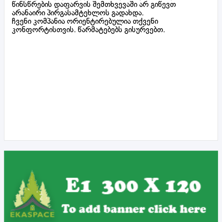
წინსწრების დაფარვის შემთხვევაში არ გიწევთ
არანაირი პირგასამტეხლოს გადახდა.
ჩვენი კომპანია ორიენტირებულია თქვენი
კონფორტისთვის. წარმატებებს გისურვებთ.