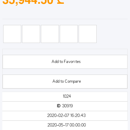
Add to Favorites
Add to Compare
1024
ID
30919
2020-02-07 16:20:43
2020-05-17 00:00:00