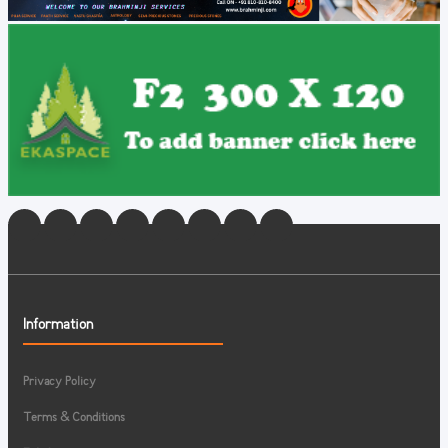
Information
Privacy Policy
Terms & Conditions