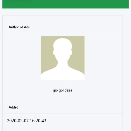
Author of Ads
gio gordaze
Added
2020-02-07 16:20:43