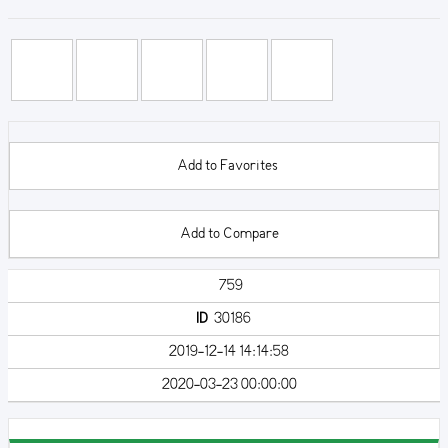
Add to Favorites
Add to Compare
759
ID
30186
2019-12-14 14:14:58
2020-03-23 00:00:00