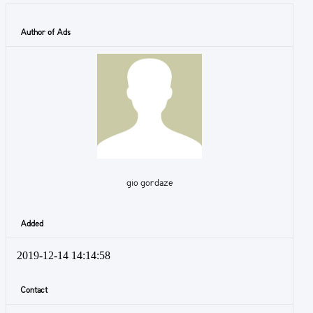
Author of Ads
gio gordaze
Added
2019-12-14 14:14:58
Contact