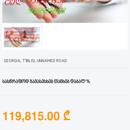
GEORGIA, T'BILISI, UNNAMED ROAD
სასწრაფოდ გავასესხებ თანხებ დაბალ %
119,815.00 ₾