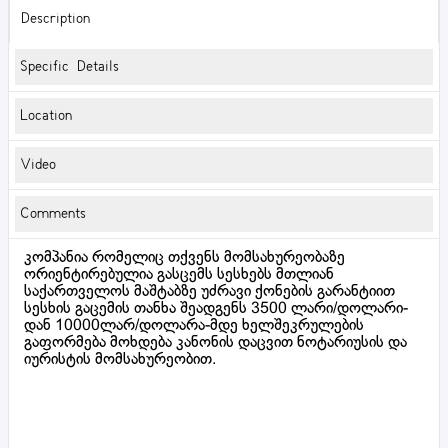
Description
Specific Details
Location
Video
Comments
კომპანია რომელიც თქვენს მომსახურეობაზე
ორიენტირებულია გასცემს სესხებს მთლიან
საქართველოს მაშტაბზე უძრავი ქონების გარანტიით
სესხის გაცემის თანხა შეადგენს 3500 ლარი/დოლარი-
დან 10000ლარ/დოლარა-მდე ხელშეკრულების
გაფორმება მოხდება კანონის დაცვით ნოტარიუსის და
იურისტის მომსახურეობით.