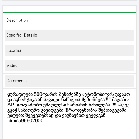
Description
Specific Details
Location
Video
Comments
ყურადღება 500ლარის შენაძენზე ავტომობილის უფასო
დიაგნოსტიკა ან სავალი ნაწილის შემოწმება!!!!! მაღაზია
API გთავაზობთ უმაღლესი ხარისხის ნაწილებს !!!! ასევე
გვაქ საბითუმო გაყიდვები !!!რაოდენობის შემთხვევაში
ვიღებთ შეკვეთებსაც და ვაგზავნით ყველგან
.მობ:596602000