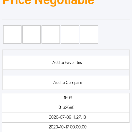
Add to Favorites
Add to Compare
1699
ID
32686
2020-07-09 11:27:18
2020-10-17 00:00:00