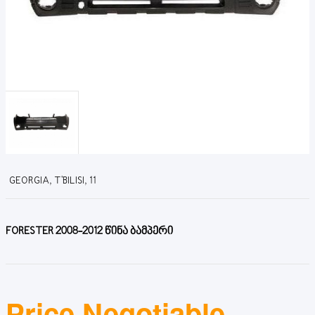
GEORGIA, T'BILISI, 11
FORESTER 2008-2012 წინა ბამპერი
Price Negotiable