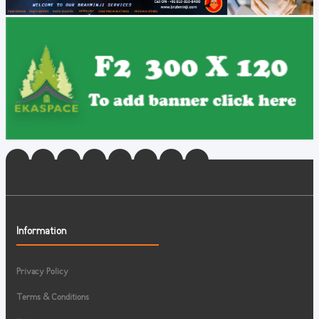
Information
Privacy Policy
Terms & Conditions