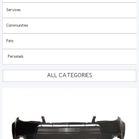
Services
Communities
Pets
Personals
ALL CATEGORIES