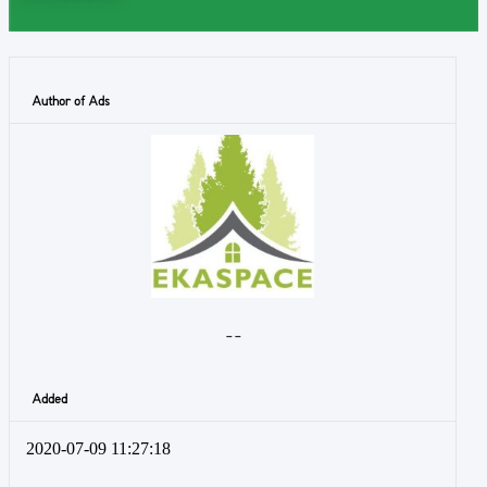
Author of Ads
- -
Added
2020-07-09 11:27:18