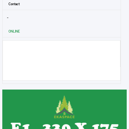
Contact
-
ONLINE