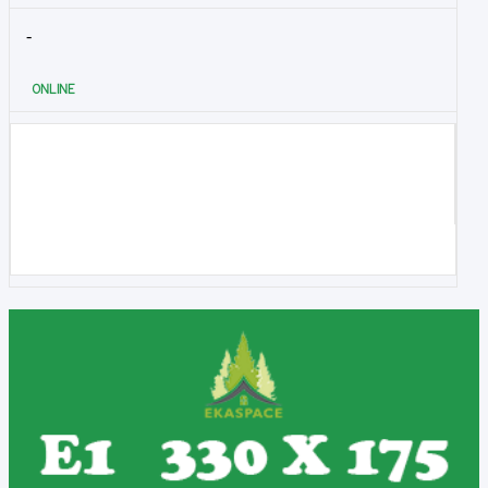
-
ONLINE