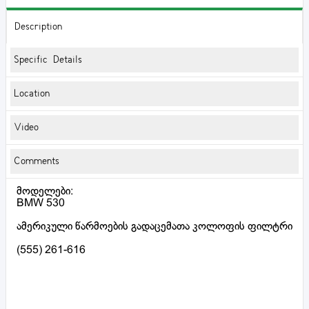
Description
Specific Details
Location
Video
Comments
მოდელები:
BMW 530
ამერიკული წარმოების გადაცემათა კოლოფის ფილტრი
(555) 261-616