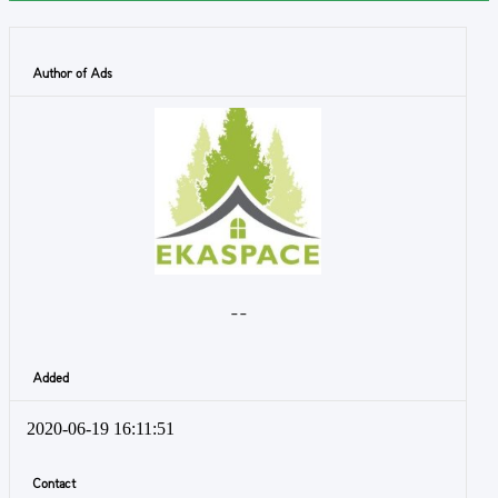
Author of Ads
- -
Added
2020-06-19 16:11:51
Contact