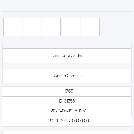
Add to Favorites
Add to Compare
1766
ID
31358
2020-06-19 16:11:51
2020-09-27 00:00:00