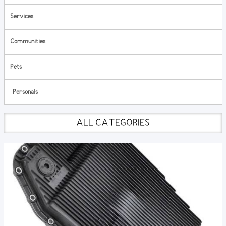
Services
Communities
Pets
Personals
ALL CATEGORIES