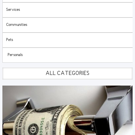
Services
Communities
Pets
Personals
ALL CATEGORIES