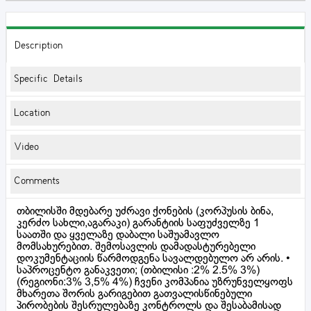
Description
Specific Details
Location
Video
Comments
თბილისში მდებარე უძრავი ქონების (კორპუსის ბინა,
კერძო სახლი,აგარაკი) გარანტიის საფუძველზე 1
საათში და ყველაზე დაბალი საშუამავლო
მომსახურებით. შემოსავლის დამადასტურებელი
დოკუმენტაციის წარმოდგენა სავალდებულო არ არის. •
საპროცენტო განაკვეთი; (თბილისი :2% 2.5% 3%)
(რეგიონი:3% 3,5% 4%) ჩვენი კომპანია უზრუნველყოფს
მხარეთა შორის გარიგებით გათვალისწინებული
პირობების შესრულებაზე კონტროლს და შესაბამისად