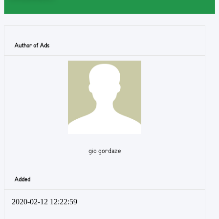
Author of Ads
gio gordaze
Added
2020-02-12 12:22:59