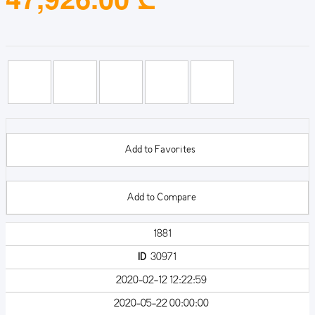
Add to Favorites
Add to Compare
1881
ID
30971
2020-02-12 12:22:59
2020-05-22 00:00:00