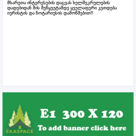
მხარეთა ინტერესების დაცვას ხელშეკრულების
დადებიდან მის შეწყვეტამდე ყველაფერი კეთდება
იურისტის და ნოტარიუსის დამოწმებით!!