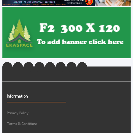
Information
Privacy Policy
Terms & Conditions