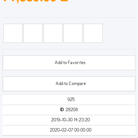
Add to Favorites
Add to Compare
925
ID
28208
2019-10-30 14:23:20
2020-02-07 00:00:00