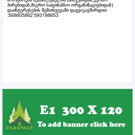
პორტირება შესაძლებელია (ბანკებიდან,კერძო
პირებიდან,მიკრო საფინანსო ორგანიზაციებიდან)
დაინტერესების შემთხვევაში დაგვიკავშირდით
:568605862 593198653