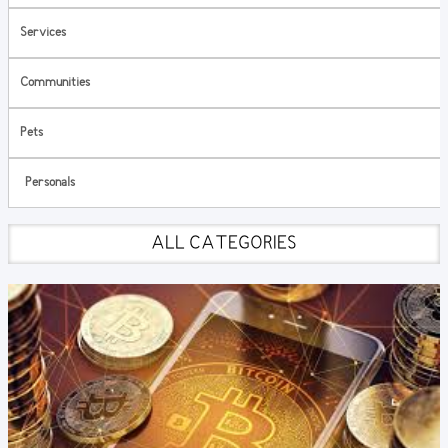
Services
Communities
Pets
Personals
ALL CATEGORIES