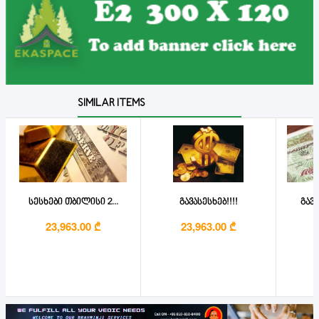
SIMILAR ITEMS
სესხები თბილისი 2...
გავასესხებ!!!!
გავა
23,963.00 ₾
23,963.00 ₾