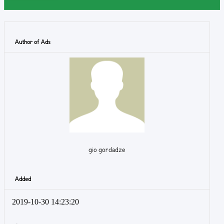
Author of Ads
gio gordadze
Added
2019-10-30 14:23:20