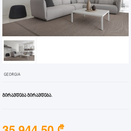
GEORGIA
გირავდება გირავდება.
35,944.50 ₾