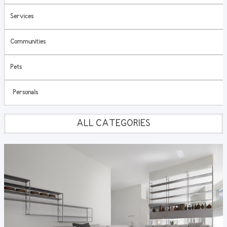
Services
Communities
Pets
Personals
ALL CATEGORIES