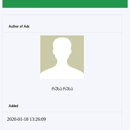
Author of Ads
რუსა რუსა
Added
2020-01-18 13:26:09