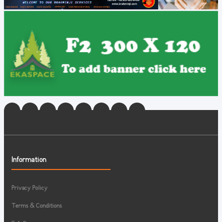
Information
Privacy Policy
Terms & Conditions