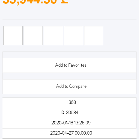
Add to Favorites
Add to Compare
1368
ID
30584
2020-01-18 13:26:09
2020-04-27 00:00:00