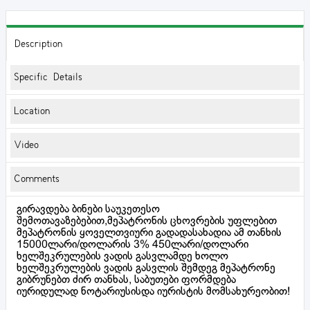
Description
Specific Details
Location
Video
Comments
გირავდება ბინები საუკეთესო
შემოთავაზებებით,მეპატრონის ცხოვრების უფლებით
მეპატრონის ყოველთვიური გადადასახადია ამ თანხის
15000ლარი/დოლარის 3% 450ლარი/დოლარი
ხელშეკრულების ვადის გასვლამდე ხოლო
ხელშეკრულების ვადის გასვლის შემდეგ მეპატრონე
გიბრუნებთ ძირ თანხას, საბუთები ფორმდება
იურიდულად ნოტარიუსისდა იურისტის მომსახურეობით!