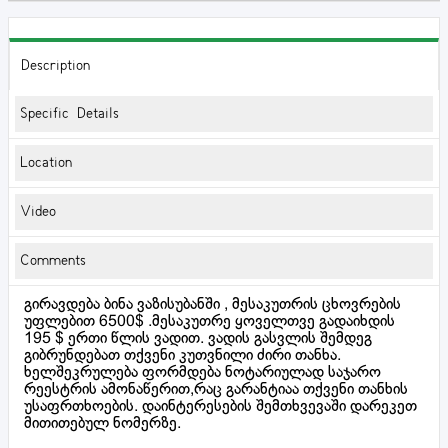
Description
Specific Details
Location
Video
Comments
გირავდება ბინა ვაზისუბანში , მესაკუთრის ცხოვრების
უფლებით 6500$ .მესაკუთრე ყოველთვე გადაიხდის
195 $ ერთი წლის ვადით. ვადის გასვლის შემდეგ
გიბრუნდებათ თქვენი კუთვნილი ძირი თანხა.
ხელშეკრულება ფორმდება ნოტარიულად საჯარო
რეესტრის ამონაწერით,რაც გარანტიაა თქვენი თანხის
უსაფრთხოების. დაინტერესების შემთხვევაში დარეკეთ
მითითებულ ნომერზე.