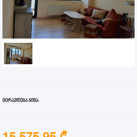
გირავდება ბინა.
15,575.95 ₾