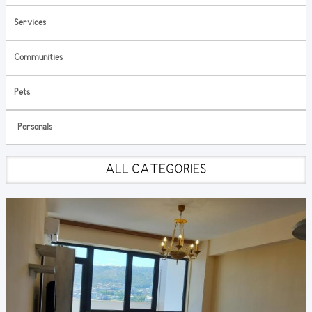
Services
Communities
Pets
Personals
ALL CATEGORIES