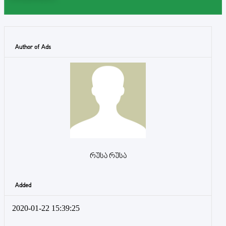
Author of Ads
რუსა რუსა
Added
2020-01-22 15:39:25