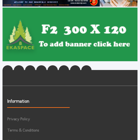
Information
Privacy Policy
Terms & Conditions