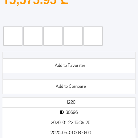
Add to Favorites
Add to Compare
1220
ID
30696
2020-01-22 15:39:25
2020-05-01 00:00:00