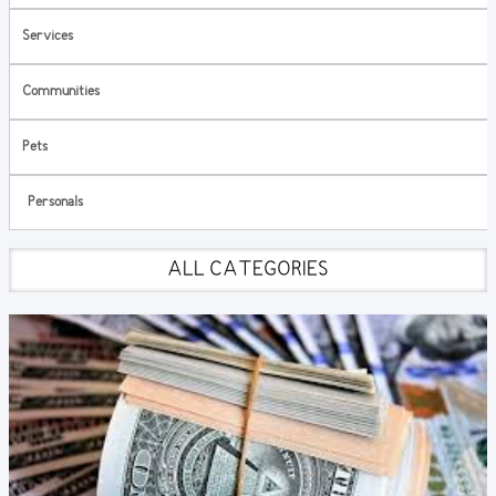
Services
Communities
Pets
Personals
ALL CATEGORIES