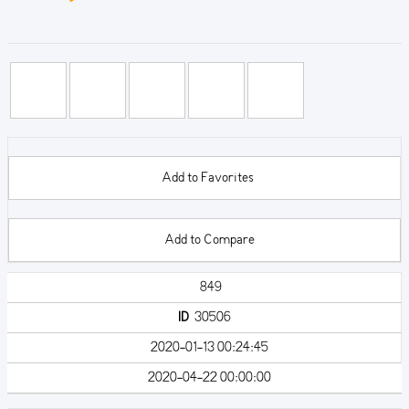
Add to Favorites
Add to Compare
849
ID
30506
2020-01-13 00:24:45
2020-04-22 00:00:00