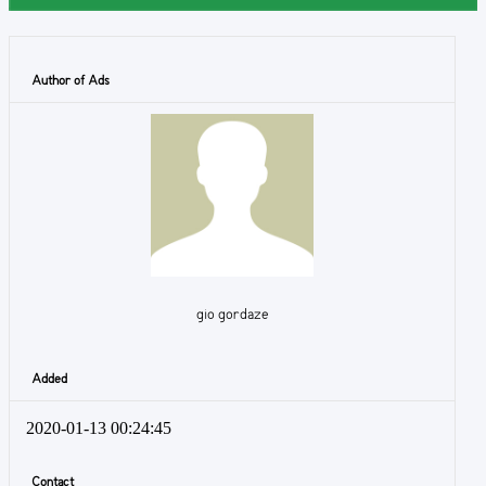
Author of Ads
gio gordaze
Added
2020-01-13 00:24:45
Contact