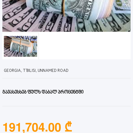
GEORGIA, T'BILISI, UNNAMED ROAD
გავასესხებ ფულს დაბალ პროცენტში
191,704.00 ₾