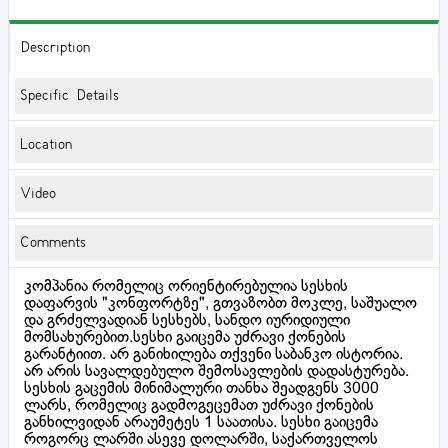
Description
Specific Details
Location
Video
Comments
კომპანია რომელიც ორიენტირებულია სესხის
დაფარვის "კონფორტზე", გთვაზობთ მოკლე, საშუალო
და გრძელვადიან სესხებს, სანდო იურიდიული
მომსახურებით.სესხი გაიცემა უძრავი ქონების
გარანტიით. არ განიხილება თქვენი საბანკო ისტორია.
არ არის სავალდებულო შემოსავლების დადასტურება.
სესხის გაცემის მინიმალური თანხა შეადგენს 3000
ლარს, რომელიც გადმოგეცემათ უძრავი ქონების
განხილვიდან არაუმეტეს 1 საათისა. სესხი გაიცემა
როგორც ლარში ასევე დოლარში, საქართველოს