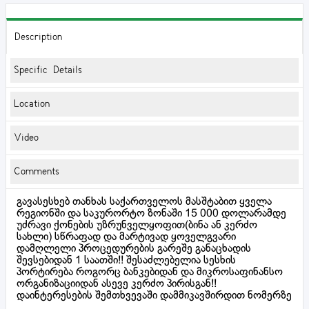
Description
Specific Details
Location
Video
Comments
გავასესხებ თანხას საქართველოს მასშტაბით ყველა
რეგიონში და საკურორტო ზონაში 15 000 დოლარამდე
უძრავი ქონების უზრუნველყოფით(ბინა ან კერძო
სახლი) სწრაფად და მარტივად ყოველგვარი
დამღლელი პროცედურების გარეშე განაცხადის
შევსებიდან 1 საათში!! შესაძლებელია სესხის
პორტირება როგორც ბანკებიდან და მიკროსაფინანსო
ორგანიზაციიდან ასევე კერძო პირისგან!!
დაინტერესების შემთხვევაში დამმიკავშირდით ნომერზე