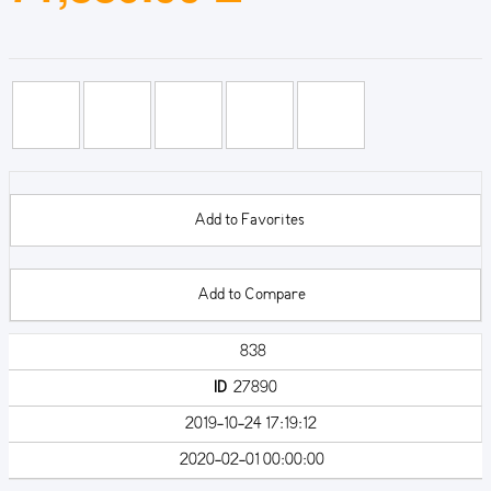
Add to Favorites
Add to Compare
838
ID
27890
2019-10-24 17:19:12
2020-02-01 00:00:00