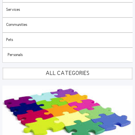
Services
Communities
Pets
Personals
ALL CATEGORIES