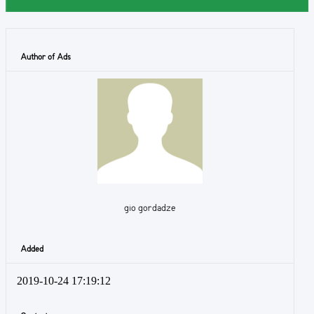
Author of Ads
gio gordadze
Added
2019-10-24 17:19:12