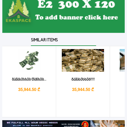
SIMILAR ITEMS
გავასესხებ თანხებ...
გავასესხებ!!!!
35,944.50 ₾
35,944.50 ₾