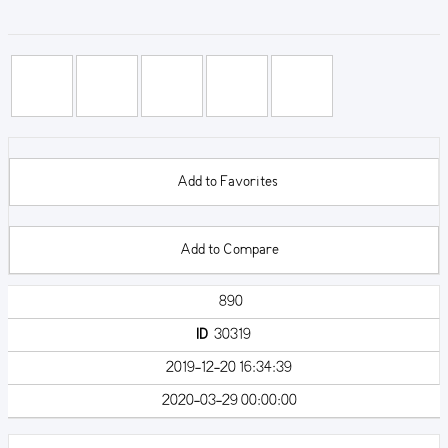
Add to Favorites
Add to Compare
890
ID
30319
2019-12-20 16:34:39
2020-03-29 00:00:00