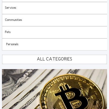
Services
Communities
Pets
Personals
ALL CATEGORIES