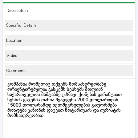
Description
Specific Details
Location
Video
Comments
კომპანია რომელიც თქვენს მომსახურეობაზე
ორიენტირებულია გასცემს სესხებს მთლიან
საქართველოს მაშტაბზე უძრავი ქონების გარანტიით
სესხის გაცემის თანხა შეადგენს 2000 დოლარიდან
15000 დოლარამდე ხელშეკრულების გაფორმება
მოხდება კანონის დაცვით ნოტარიუსის და იურისტის
მომსახურეობით.