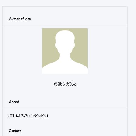
Author of Ads
რუსა რუსა
Added
2019-12-20 16:34:39
Contact