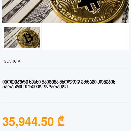
GEORGIA
იპოთეკური სესხი გაიცემა მხოლოდ უძრავი ქონების
გარანტიით 15000დოლარამდე.
35,944.50 ₾