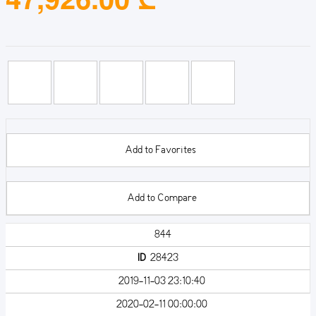
Add to Favorites
Add to Compare
844
ID
28423
2019-11-03 23:10:40
2020-02-11 00:00:00