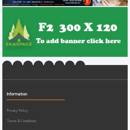
Information
Privacy Policy
Terms & Conditions