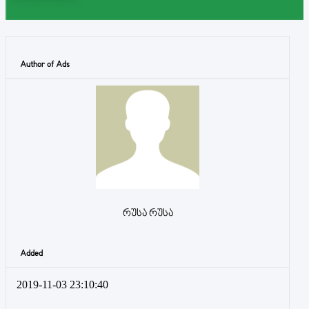
Author of Ads
რუსა რუსა
Added
2019-11-03 23:10:40