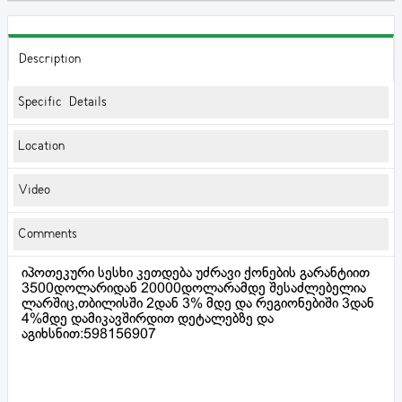
Description
Specific Details
Location
Video
Comments
იპოთეკური სესხი კეთდება უძრავი ქონების გარანტიით
3500დოლარიდან 20000დოლარამდე შესაძლებელია
ლარშიც,თბილისში 2დან 3% მდე და რეგიონებიში 3დან
4%მდე დამიკავშირდით დეტალებზე და
აგიხსნით:598156907