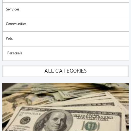
Services
Communities
Pets
Personals
ALL CATEGORIES