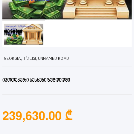
GEORGIA, T'BILISI, UNNAMED ROAD
იპოთეკური სესხები ზუგდიდში
239,630.00 ₾