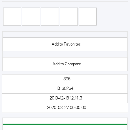
Add to Favorites
Add to Compare
896
ID
30264
2019-12-18 12:14:31
2020-03-27 00:00:00