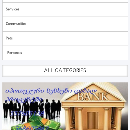
Services
Communities
Pets
Personals
ALL CATEGORIES