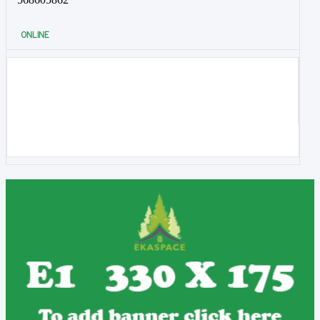
ONLINE