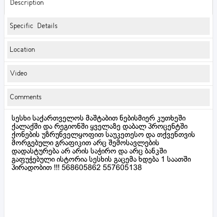
Description
Specific Details
Location
Video
Comments
სესხი საქართველოს მაშტაბით ნებისმიერ კუთხეში
ქალაქში და რეგიონში ყველაზე დაბალ პროცენტში
ქონების უზრუნველყოფით საუკეთესო და თქვენთვის
მორგებული გრაფიკით არც შემოსავლების
დადასტურება არ არის საჭირო და არც ბანკში
გაფუჭებული ისტორია სესხის გაცემა ხდება 1 საათში
პირადობით !!! 568605862 557605138