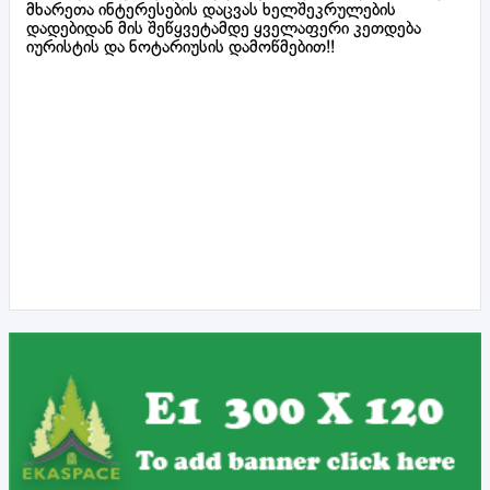
მხარეთა ინტერესების დაცვას ხელშეკრულების
დადებიდან მის შეწყვეტამდე ყველაფერი კეთდება
იურისტის და ნოტარიუსის დამოწმებით!!