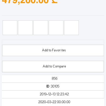
Add to Favorites
Add to Compare
856
ID
30105
2019-12-13 12:23:42
2020-03-22 00:00:00