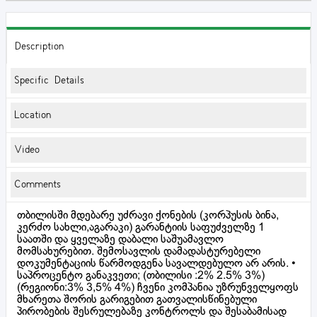
Description
Specific Details
Location
Video
Comments
თბილისში მდებარე უძრავი ქონების (კორპუსის ბინა,
კერძო სახლი,აგარაკი) გარანტიის საფუძველზე 1
საათში და ყველაზე დაბალი საშუამავლო
მომსახურებით. შემოსავლის დამადასტურებელი
დოკუმენტაციის წარმოდგენა სავალდებულო არ არის. •
საპროცენტო განაკვეთი; (თბილისი :2% 2.5% 3%)
(რეგიონი:3% 3,5% 4%) ჩვენი კომპანია უზრუნველყოფს
მხარეთა შორის გარიგებით გათვალისწინებული
პირობების შესრულებაზე კონტროლს და შესაბამისად