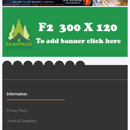
Information
Privacy Policy
Terms & Conditions