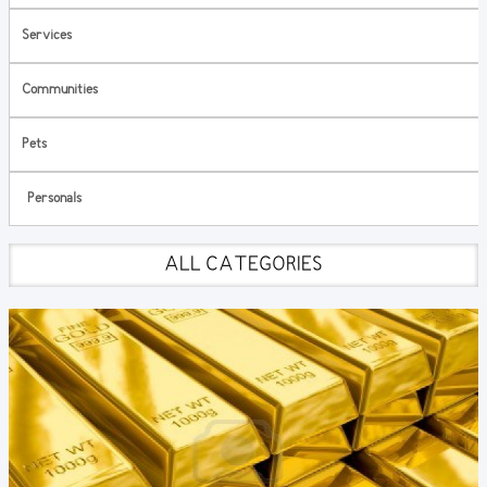
Services
Communities
Pets
Personals
ALL CATEGORIES