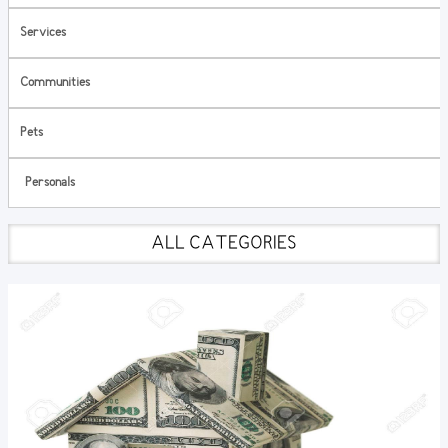
Services
Communities
Pets
Personals
ALL CATEGORIES