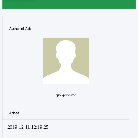
Author of Ads
gio gordaze
Added
2019-12-11 12:19:25