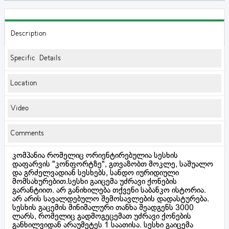
Description
Specific Details
Location
Video
Comments
კომპანია რომელიც ორიენტირებულია სესხის
დაფარვის "კონფორტზე", გთვაზობთ მოკლე, საშუალო
და გრძელვადიან სესხებს, სანდო იურიდიული
მომსახურებით.სესხი გაიცემა უძრავი ქონების
გარანტიით. არ განიხილება თქვენი საბანკო ისტორია.
არ არის სავალდებულო შემოსავლების დადასტურება.
სესხის გაცემის მინიმალური თანხა შეადგენს 3000
ლარს, რომელიც გადმოგეცემათ უძრავი ქონების
განხილვიდან არაუმეტეს 1 საათისა. სესხი გაიცემა