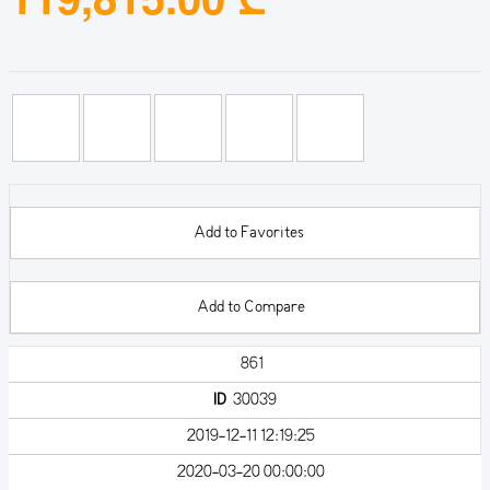
Add to Favorites
Add to Compare
861
ID
30039
2019-12-11 12:19:25
2020-03-20 00:00:00