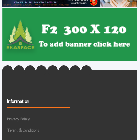
Information
Privacy Policy
Terms & Conditions