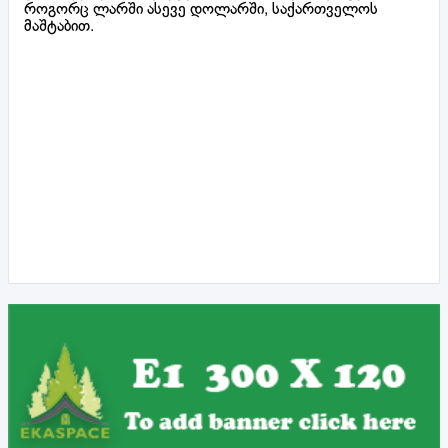
როგორც ლარში ასევე დოლარში, საქართველოს
მაშტაბით.