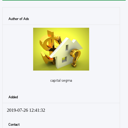
Author of Ads
capital segma
Added
2019-07-26 12:41:32
Contact