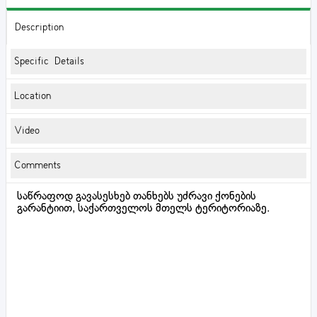
Description
Specific Details
Location
Video
Comments
საწრაფოდ გავასესხებ თანხებს უძრავი ქონების
გარანტიით, საქართველოს მთელს ტერიტორიაზე.