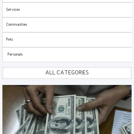
Services
Communities
Pets
Personals
ALL CATEGORIES