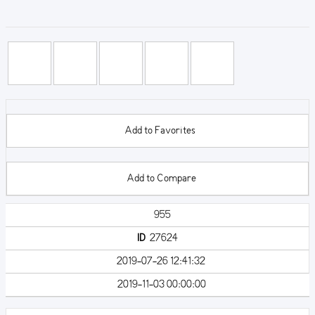
Add to Favorites
Add to Compare
955
ID
27624
2019-07-26 12:41:32
2019-11-03 00:00:00