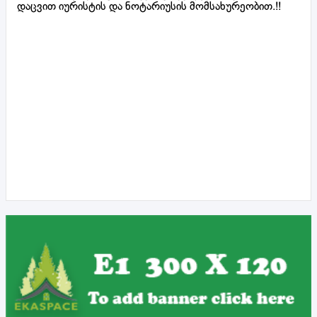
დაცვით იურისტის და ნოტარიუსის მომსახურეობით.!!