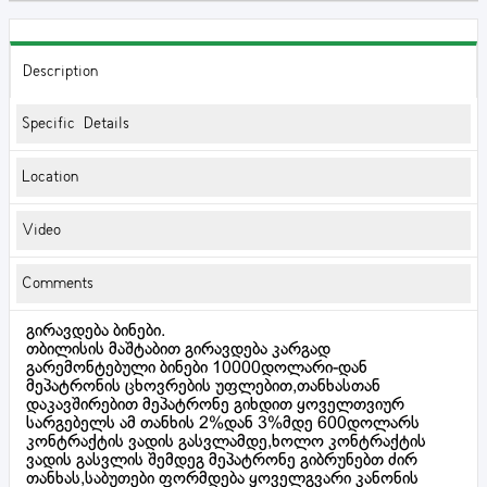
Description
Specific Details
Location
Video
Comments
გირავდება ბინები.
თბილისის მაშტაბით გირავდება კარგად
გარემონტებული ბინები 10000დოლარი-დან
მეპატრონის ცხოვრების უფლებით,თანხასთან
დაკავშირებით მეპატრონე გიხდით ყოველთვიურ
სარგებელს ამ თანხის 2%დან 3%მდე 600დოლარს
კონტრაქტის ვადის გასვლამდე,ხოლო კონტრაქტის
ვადის გასვლის შემდეგ მეპატრონე გიბრუნებთ ძირ
თანხას,საბუთები ფორმდება ყოველგვარი კანონის