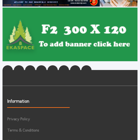
Information
Privacy Policy
Terms & Conditions