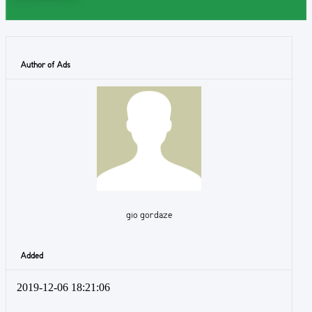
Author of Ads
gio gordaze
Added
2019-12-06 18:21:06