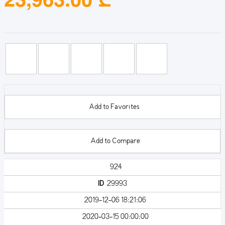
Add to Favorites
Add to Compare
924
ID
29993
2019-12-06 18:21:06
2020-03-15 00:00:00