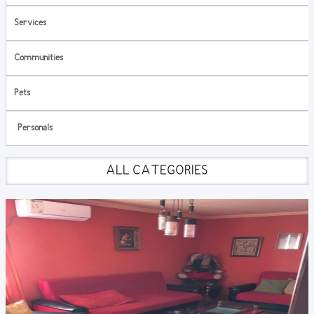
Services
Communities
Pets
Personals
ALL CATEGORIES