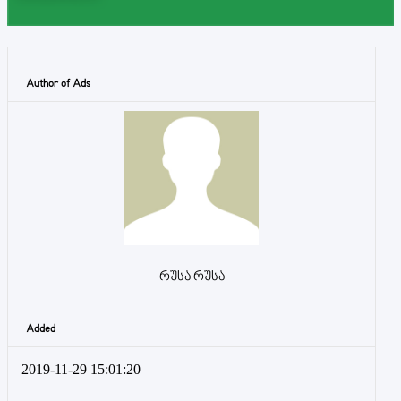
Author of Ads
რუსა რუსა
Added
2019-11-29 15:01:20