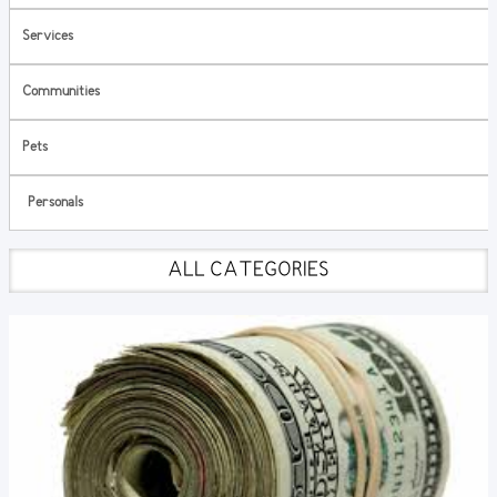
Services
Communities
Pets
Personals
ALL CATEGORIES