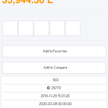
Add to Favorites
Add to Compare
903
ID
29770
2019-11-29 15:01:20
2020-03-08 00:00:00