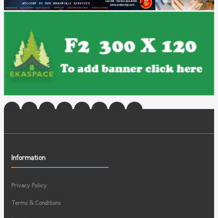
Information
Privacy Policy
Terms & Conditions