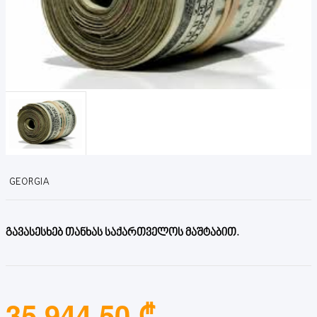
GEORGIA
გავასესხებ თანხას საქართველოს მაშტაბით.
35,944.50 ₾