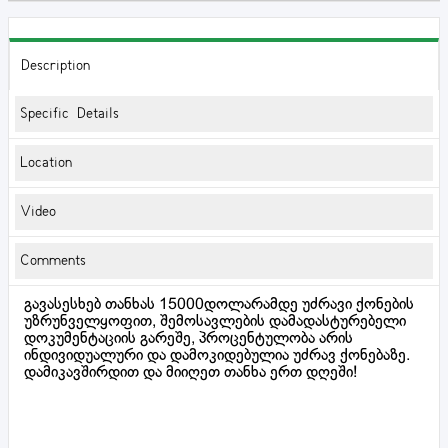
Description
Specific Details
Location
Video
Comments
გავასესხებ თანხას 15000დოლარამდე უძრავი ქონების
უზრუნველყოფით, შემოსავლების დამადასტურებელი
დოკუმენტაციის გარეშე, პროცენტულობა არის
ინდივიდუალური და დამოკიდებულია უძრავ ქონებაზე.
დამიკავშირდით და მიიღეთ თანხა ერთ დღეში!