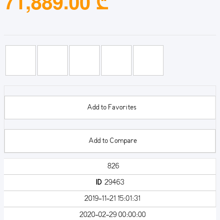
71,889.00 ₾
Add to Favorites
Add to Compare
826
ID
29463
2019-11-21 15:01:31
2020-02-29 00:00:00