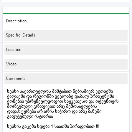
Description
Specific Details
Location
Video
Comments
სესხი საქართველოს მაშტაბით ნებისმიერ კუთხეში
ქალაქში და რეგიონში ყველაზე დაბალ პროცენტში
ქონების უზრუნველყოფით საუკეთესო და თქვენთვის
მორგებული გრაფიკით არც შემოსავლების
დადასტურება არ არის საჭირო და არც ბანკში
გაფუჭებული ისტორია
სესხის გაცემა ხდება 1 საათში პირადობით !!!