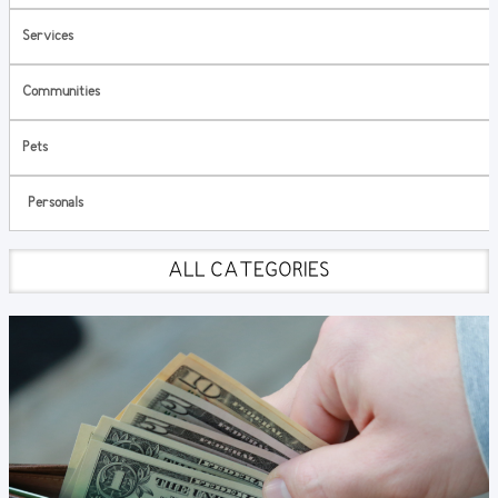
Services
Communities
Pets
Personals
ALL CATEGORIES