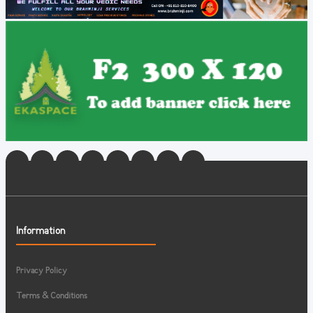
Information
Privacy Policy
Terms & Conditions