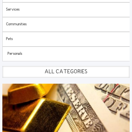
Services
Communities
Pets
Personals
ALL CATEGORIES