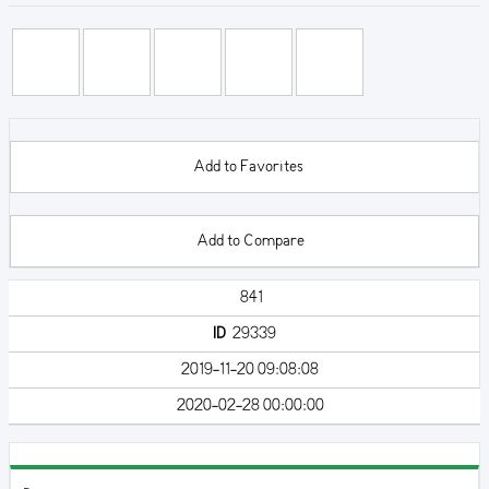
Add to Favorites
Add to Compare
841
ID
29339
2019-11-20 09:08:08
2020-02-28 00:00:00