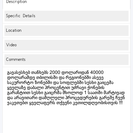
Description
Specific Details
Location
Video
Comments
გავასესხებ თანხებს 2000 დოლარიდან 40000
დოლარამდე თბილისში და რეგიონებში ასევე
საკურორტო ზონებში და სოფლებში სესხი გაიცემა
ყველაზე დაბალი პროცენტით უძრავი ქონების
გარანტიით სესხი გაიცრმა მხოლოდ 1 საათში მარტივად
და არავითარი დამღლელი პროცედურების გარეშე ჩვენ
ვაკეთებთ ყველაფერს თქვენი კეთილდღეობისთვის !!!