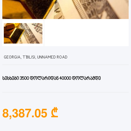
GEORGIA, T'BILISI, UNNAMED ROAD
სესხები 3500 დოლარიდან 40000 დოლარამდე
8,387.05 ₾