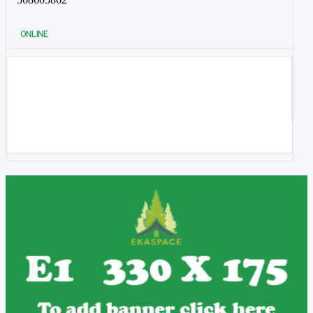
ONLINE