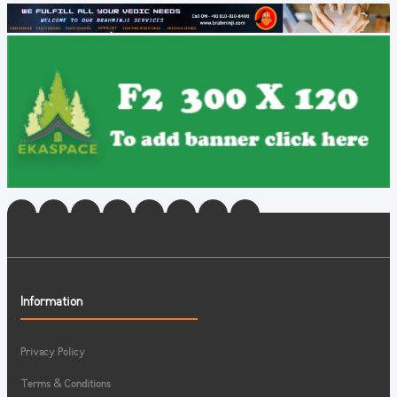
Information
Privacy Policy
Terms & Conditions