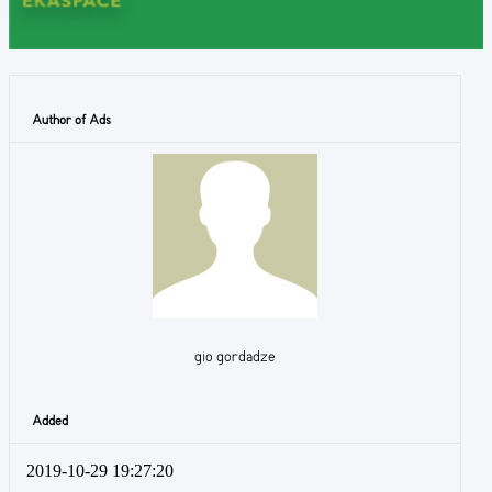
Author of Ads
gio gordadze
Added
2019-10-29 19:27:20