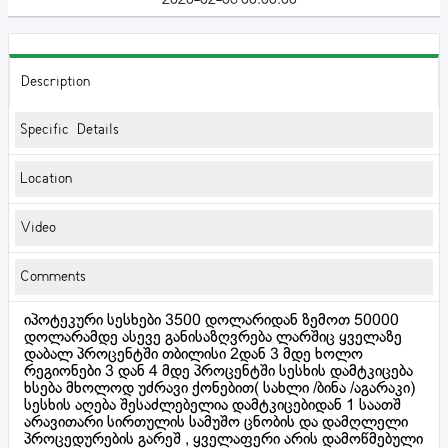
Description
Specific Details
Location
Video
Comments
იპოტეკური სესხები 3500 დოლარიდან ზემოთ 50000
დოლარამდე ასევე განისაზღვრება ლარშიც ყველაზე
დაბალ პროცენტში თბილისი 2დან 3 მდე ხოლო
რეგიონები 3 დან 4 მდე პროცენტში სესხის დამტკიცება
ხსება მხოლოდ უძრავი ქონებით( სახლი /ბინა /აგარაკი)
სესხის აღება შესაძლებელია დამტკიცებიდან 1 საათშ
არავითარი სირთულის სამუშო ცნობის და დამღლელი
პროცედურების გარეშ , ყველაფერი არის დამოწმებული