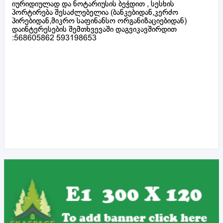
იურიდიულად და ნოტარიუსის ბეჭდით , სესხის
პორტირება შესაძლებელია (ბანკებიდან,კერძო
პირებიდან,მიკრო საფინანსო ორგანიზაციებიდან)
დაინტერესების შემთხვევაში დაგვიკავშირდით
:568605862 593198653