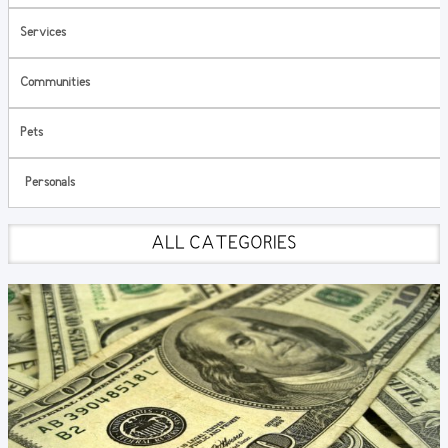
Services
Communities
Pets
Personals
ALL CATEGORIES