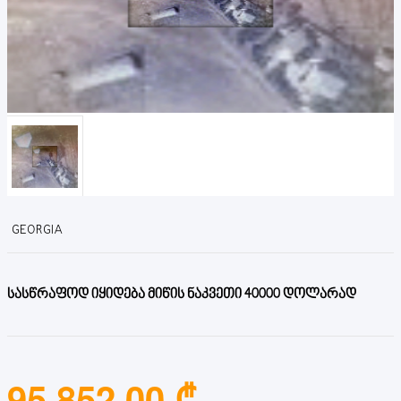
GEORGIA
სასწრაფოდ იყიდება მიწის ნაკვეთი 40000 დოლარად
95,852.00 ₾