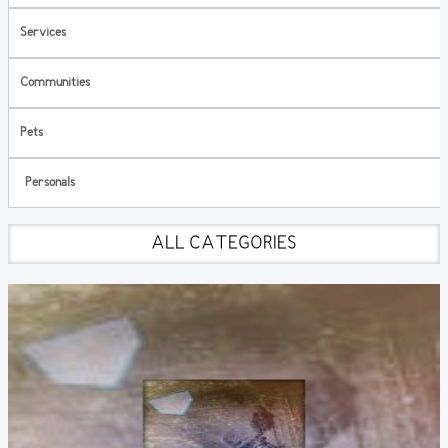
Services
Communities
Pets
Personals
ALL CATEGORIES