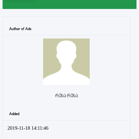
Author of Ads
რუსა რუსა
Added
2019-11-18 14:11:46