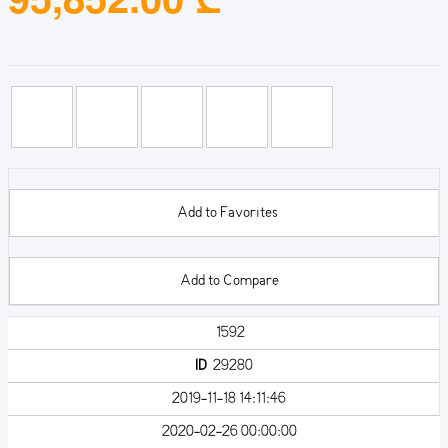
Add to Favorites
Add to Compare
1592
ID
29280
2019-11-18 14:11:46
2020-02-26 00:00:00