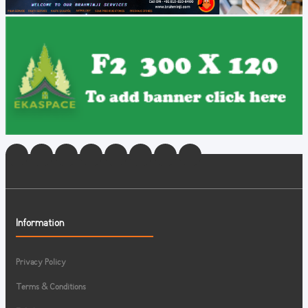
Information
Privacy Policy
Terms & Conditions