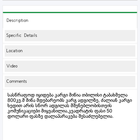
Description
Specific Details
Location
Video
Comments
სასწრაფოდ იყიდება კარგი მიწია თბილისი ტაბახმელა
800კვ.მ მიწა მდებარეობს კარგ ადგილზე, ძალიან კარგი
ხედით არის სწორ ადგილას მშენებლობისთვის
კომუნიკაციები მიყვანილია,კვადრატის ფასი 50
დოლარი ფასზე დალაპარაკება შესაძლებელია.