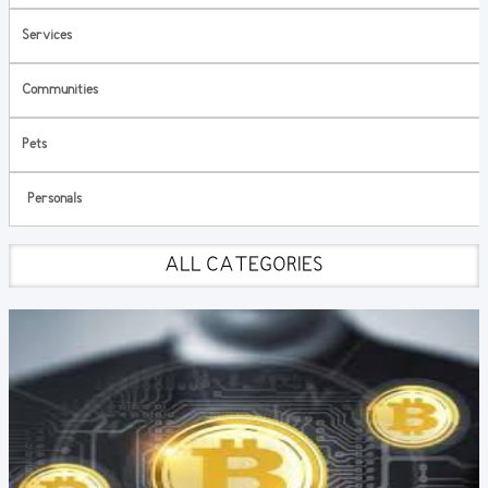
Services
Communities
Pets
Personals
ALL CATEGORIES