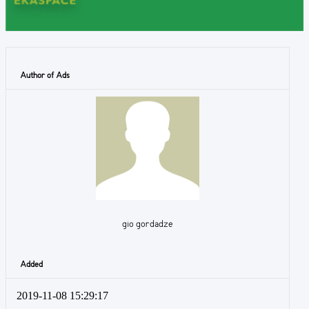
Author of Ads
gio gordadze
Added
2019-11-08 15:29:17