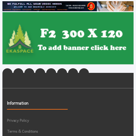
Information
Privacy Policy
Terms & Conditions