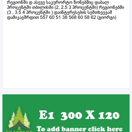
რეგიონში დ ასევე საკურორტო ზონებშიც დაბალ
პროცენტში თბილისში (2, 2.5 3 პროცენტში) რეგიონებში
(3 , 3.5 4 პროცენტში ) დაინტერესების სემთხვევაშ
დამიკავშრდით 557 60 51 38 568 60 58 62 (გიორგი)