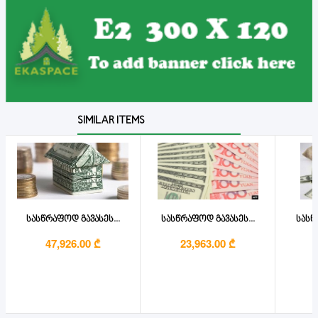
SIMILAR ITEMS
სასწრაფოდ გავასეს...
სასწრაფოდ გავასეს...
სასწ
47,926.00 ₾
23,963.00 ₾