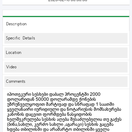
Description
Specific Details
Location
Video
Comments
იპოთეკური სესხები დაბალ პროცენტში 2000
დოლარიდან 50000 დოლარამდე ქონების
უზრუნველყოფით მარტივად და სწრაფად 1 საათში
ყველანაირი იურიდიული და ნოტარიუსის მომსახურება
კანონის დაცვით ფორმდება ნასყიდობის
ხელშეკრულება სესხის აღება შესაძლებელია თუ გაქვს
(ბინა,სახლი, კერძო სახლი ,აგარაკი) სესხის გაცემა
ხდება თბილისში და არამარტო თბილისში ყველა