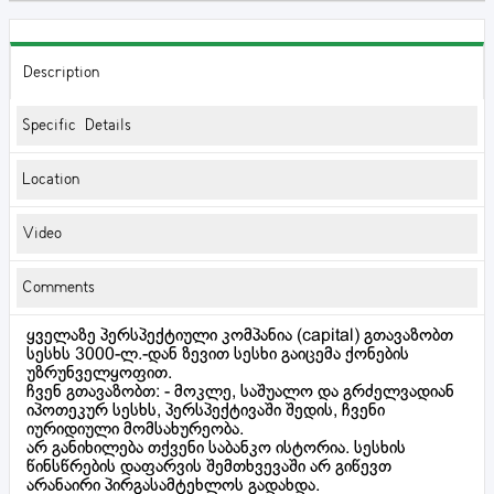
Description
Specific Details
Location
Video
Comments
ყველაზე პერსპექტიული კომპანია (capital) გთავაზობთ
სესხს 3000-ლ.-დან ზევით სესხი გაიცემა ქონების
უზრუნველყოფით.
ჩვენ გთავაზობთ: - მოკლე, საშუალო და გრძელვადიან
იპოთეკურ სესხს, პერსპექტივაში შედის, ჩვენი
იურიდიული მომსახურეობა.
არ განიხილება თქვენი საბანკო ისტორია. სესხის
წინსწრების დაფარვის შემთხვევაში არ გიწევთ
არანაირი პირგასამტეხლოს გადახდა.