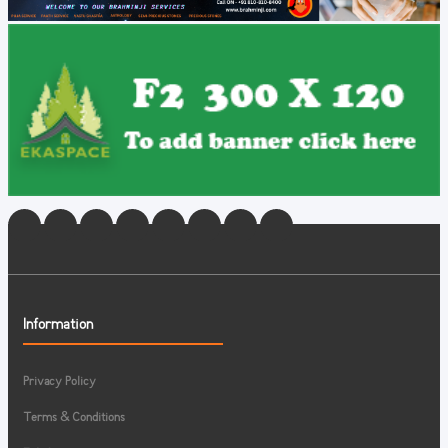
Information
Privacy Policy
Terms & Conditions