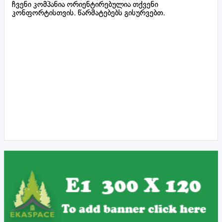
ჩვენი კომპანია ორიენტირებულია თქვენი
კონფორტისთვის. წარმატებებს გისურვებთ.