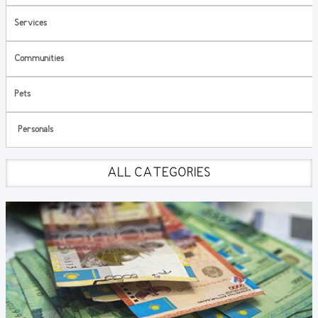
Services
Communities
Pets
Personals
ALL CATEGORIES