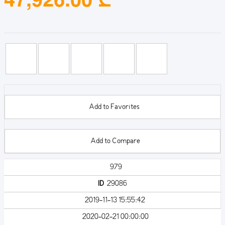
Add to Favorites
Add to Compare
979
ID
29086
2019-11-13 15:55:42
2020-02-21 00:00:00