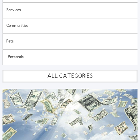
Services
Communities
Pets
Personals
ALL CATEGORIES