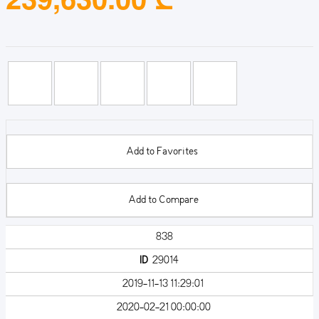
Add to Favorites
Add to Compare
838
ID
29014
2019-11-13 11:29:01
2020-02-21 00:00:00