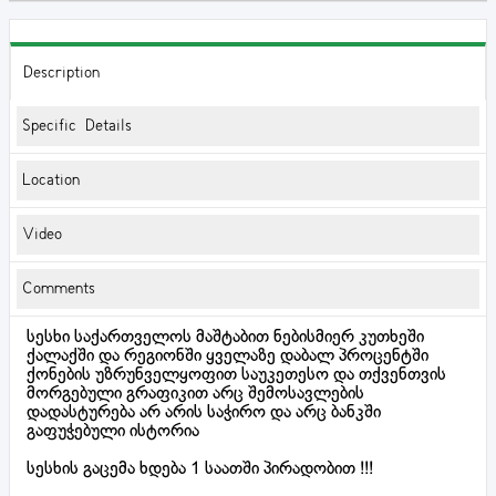
Description
Specific Details
Location
Video
Comments
სესხი საქართველოს მაშტაბით ნებისმიერ კუთხეში
ქალაქში და რეგიონში ყველაზე დაბალ პროცენტში
ქონების უზრუნველყოფით საუკეთესო და თქვენთვის
მორგებული გრაფიკით არც შემოსავლების
დადასტურება არ არის საჭირო და არც ბანკში
გაფუჭებული ისტორია
სესხის გაცემა ხდება 1 საათში პირადობით !!!