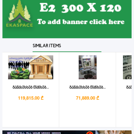
SIMILAR ITEMS
გავასესხებ თანხებ...
გავასესხებ თანხებ...
გავა
119,815.00 ₾
71,889.00 ₾
2