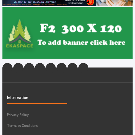
Information
Privacy Policy
Terms & Conditions