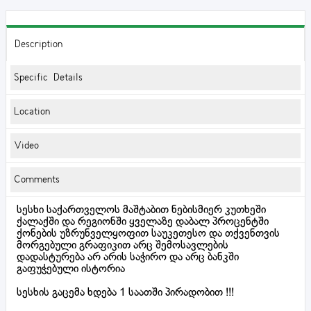
Description
Specific Details
Location
Video
Comments
სესხი საქართველოს მაშტაბით ნებისმიერ კუთხეში
ქალაქში და რეგიონში ყველაზე დაბალ პროცენტში
ქონების უზრუნველყოფით საუკეთესო და თქვენთვის
მორგებული გრაფიკით არც შემოსავლების
დადასტურება არ არის საჭირო და არც ბანკში
გაფუჭებული ისტორია
სესხის გაცემა ხდება 1 საათში პირადობით !!!