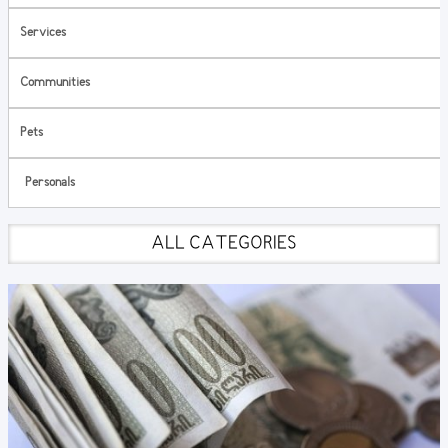
Services
Communities
Pets
Personals
ALL CATEGORIES