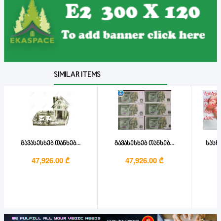
SIMILAR ITEMS
გავასესხებ თანხებ...
გავასესხებ თანხებ...
სასწ
47,926.00 ₾
47,926.00 ₾
4