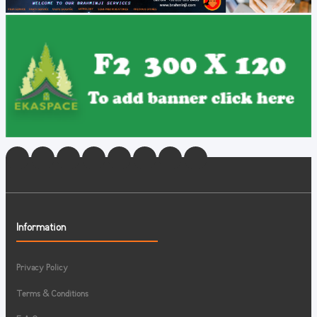
Information
Privacy Policy
Terms & Conditions