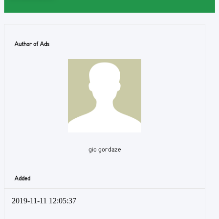
Author of Ads
gio gordaze
Added
2019-11-11 12:05:37