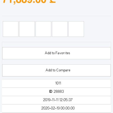
Add to Favorites
Add to Compare
1011
ID
28883
2019-11-11 12:05:37
2020-02-19 00:00:00