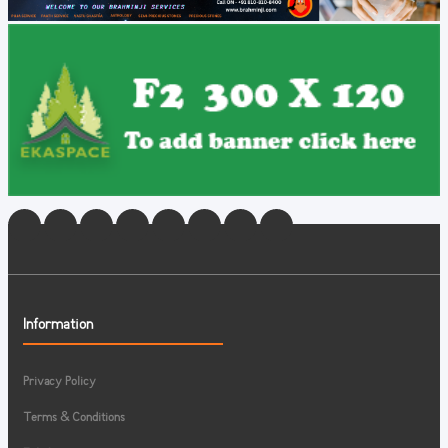
Information
Privacy Policy
Terms & Conditions