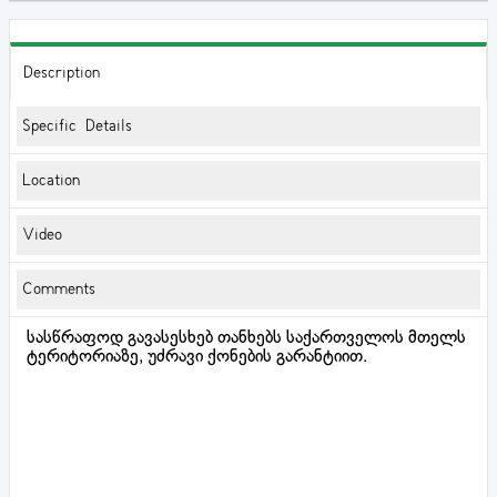
Description
Specific Details
Location
Video
Comments
სასწრაფოდ გავასესხებ თანხებს საქართველოს მთელს
ტერიტორიაზე, უძრავი ქონების გარანტიით.