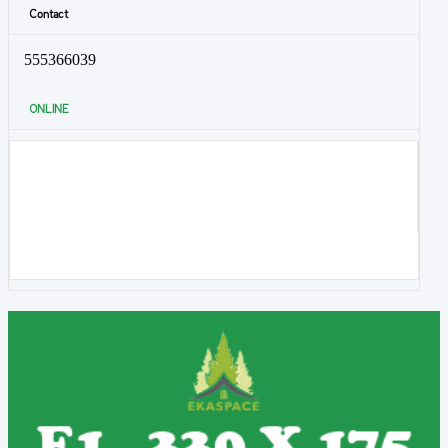
Contact
555366039
ONLINE