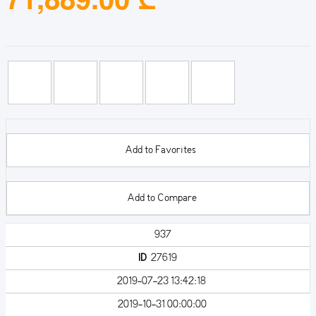
Add to Favorites
Add to Compare
937
ID
27619
2019-07-23 13:42:18
2019-10-31 00:00:00