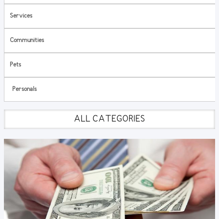
Services
Communities
Pets
Personals
ALL CATEGORIES