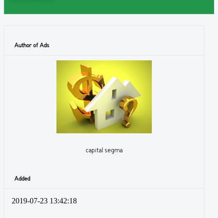
Author of Ads
capital segma
Added
2019-07-23 13:42:18