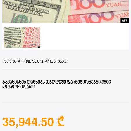
GEORGIA, T'BILISI, UNNAMED ROAD
გავასესხებ თანხებს თბილიში და რეგიონებში 3500
დოალრიდან!!!
35,944.50 ₾