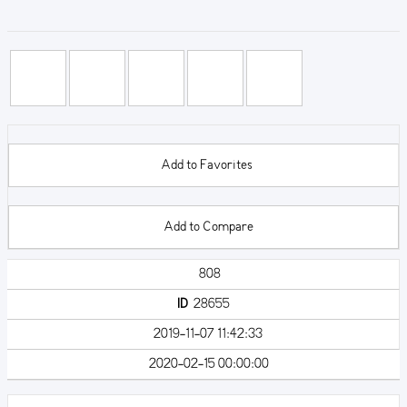
Add to Favorites
Add to Compare
808
ID
28655
2019-11-07 11:42:33
2020-02-15 00:00:00