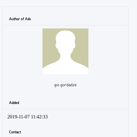
Author of Ads
gio gordadze
Added
2019-11-07 11:42:33
Contact