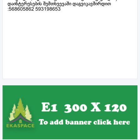
დაინტერესების შემთხვევაში დაგვიკავშირდით
:568605862 593198653