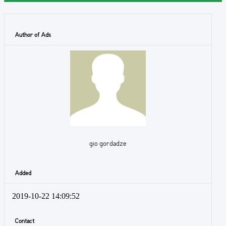
Author of Ads
gio gordadze
Added
2019-10-22 14:09:52
Contact