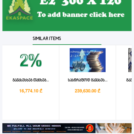
SIMILAR ITEMS
გავასესხებ თანხებ...
სასწრაფოდ გავასეს...
გავა
16,774.10 ₾
239,630.00 ₾