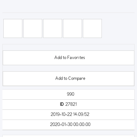
Add to Favorites
Add to Compare
990
ID
27821
2019-10-22 14:09:52
2020-01-30 00:00:00