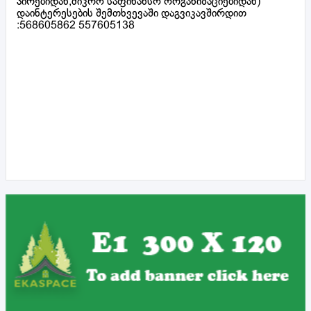
პირებიდან,მიკრო საფინანსო ორგანიზაციებიდან)
დაინტერესების შემთხვევაში დაგვიკავშირდით
:568605862 557605138