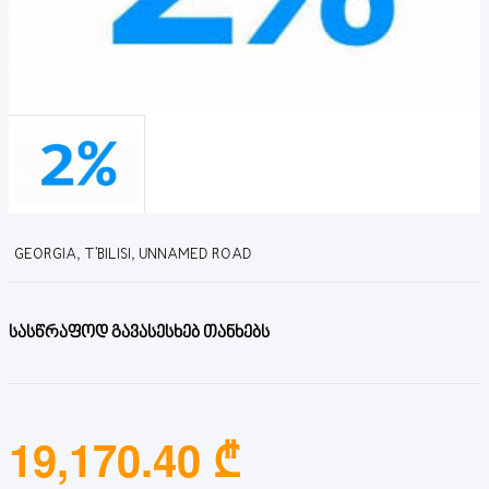
GEORGIA, T'BILISI, UNNAMED ROAD
სასწრაფოდ გავასესხებ თანხებს
19,170.40 ₾