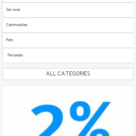
Services
Communities
Pets
Personals
ALL CATEGORIES