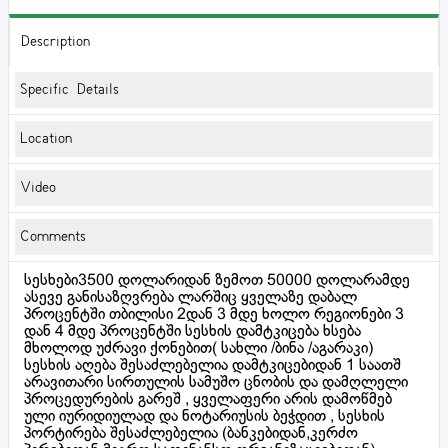
Description
Specific Details
Location
Video
Comments
სესხები3500 დოლარიდან ზემოთ 50000 დოლარამდე
ასევე განისაზღვრება ლარშიც ყველაზე დაბალ
პროცენტში თბილისი 2დან 3 მდე ხოლო რეგიონები 3
დან 4 მდე პროცენტში სესხის დამტკიცება ხსება
მხოლოდ უძრავი ქონებით( სახლი /ბინა /აგარაკი)
სესხის აღება შესაძლებელია დამტკიცებიდან 1 საათშ
არავითარი სირთულის სამუშო ცნობის და დამღლელი
პროცედურების გარეშ , ყველაფერი არის დამოწმებ
ული იურიდიულად და ნოტარიუსის ბეჭდით , სესხის
პორტირება შესაძლებელია (ბანკებიდან,კერძო