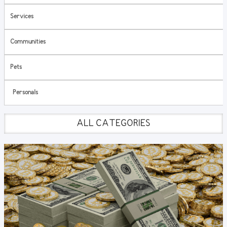
Services
Communities
Pets
Personals
ALL CATEGORIES