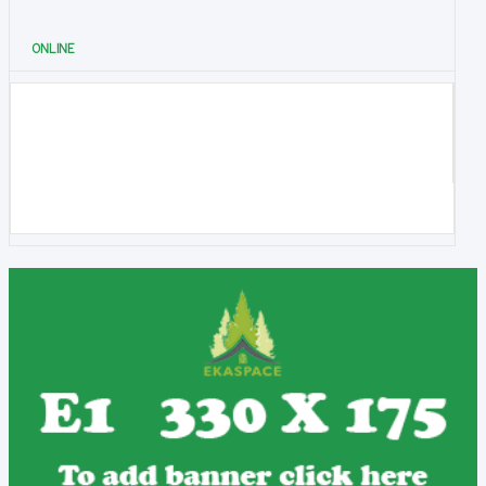
ONLINE