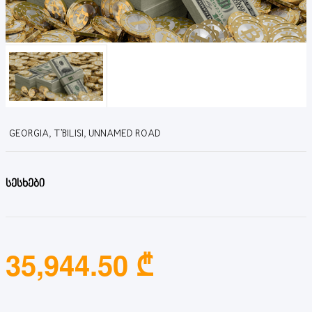
GEORGIA, T'BILISI, UNNAMED ROAD
სესხები
35,944.50 ₾