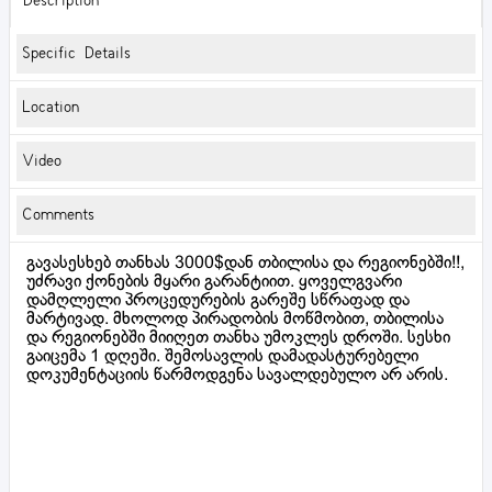
Description
Specific Details
Location
Video
Comments
გავასესხებ თანხას 3000$დან თბილისა და რეგიონებში!!,
უძრავი ქონების მყარი გარანტიით. ყოველგვარი
დამღლელი პროცედურების გარეშე სწრაფად და
მარტივად. მხოლოდ პირადობის მოწმობით, თბილისა
და რეგიონებში მიიღეთ თანხა უმოკლეს დროში. სესხი
გაიცემა 1 დღეში. შემოსავლის დამადასტურებელი
დოკუმენტაციის წარმოდგენა სავალდებულო არ არის.