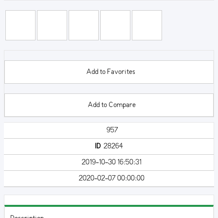
Add to Favorites
Add to Compare
957
ID
28264
2019-10-30 16:50:31
2020-02-07 00:00:00