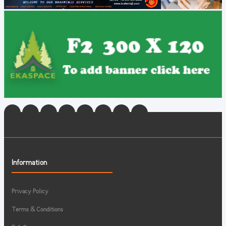
Information
Privacy Policy
Terms & Conditions