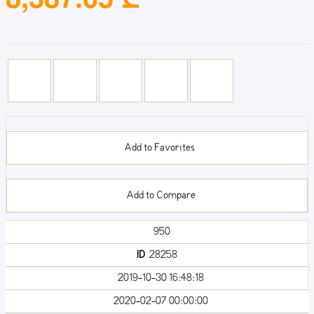
Add to Favorites
Add to Compare
950
ID
28258
2019-10-30 16:48:18
2020-02-07 00:00:00