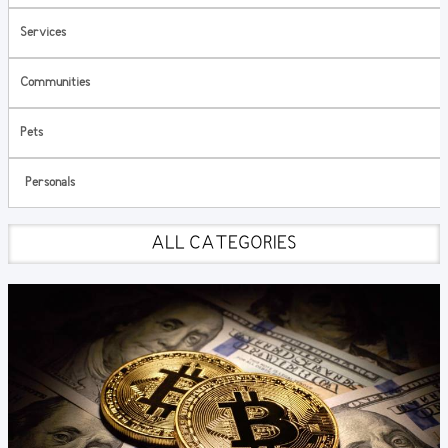
Services
Communities
Pets
Personals
ALL CATEGORIES