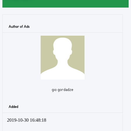
Author of Ads
gio gordadze
Added
2019-10-30 16:48:18