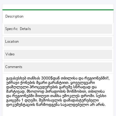
Description
Specific Details
Location
Video
Comments
გავასესხებ თანხას 3000$დან თბილისა და რეგიონებში!!,
უძრავი ქონების მყარი გარანტიით. ყოველგვარი
დამღლელი პროცედურების გარეშე სწრაფად და
მარტივად. მხოლოდ პირადობის მოწმობით, თბილისა
და რეგიონებში მიიღეთ თანხა უმოკლეს დროში. სესხი
გაიცემა 1 დღეში. შემოსავლის დამადასტურებელი
დოკუმენტაციის წარმოდგენა სავალდებულო არ არის.