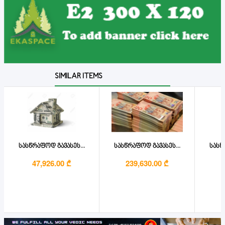
SIMILAR ITEMS
სასწრაფოდ გავასეს...
სასწრაფოდ გავასეს...
სასწ
47,926.00 ₾
239,630.00 ₾