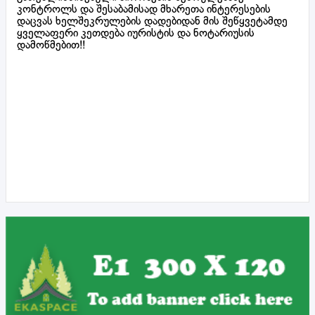
კონტროლს და შესაბამისად მხარეთა ინტერესების
დაცვას ხელშეკრულების დადებიდან მის შეწყვეტამდე
ყველაფერი კეთდება იურისტის და ნოტარიუსის
დამოწმებით!!