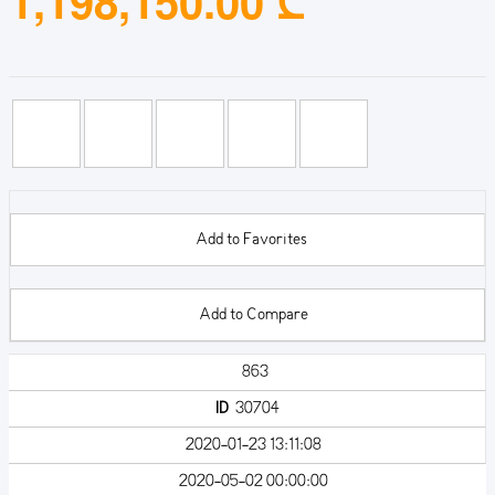
1,198,150.00 ₾
Add to Favorites
Add to Compare
863
ID
30704
2020-01-23 13:11:08
2020-05-02 00:00:00