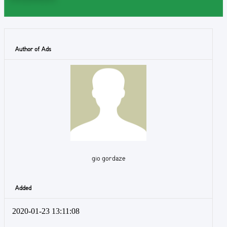
Author of Ads
gio gordaze
Added
2020-01-23 13:11:08