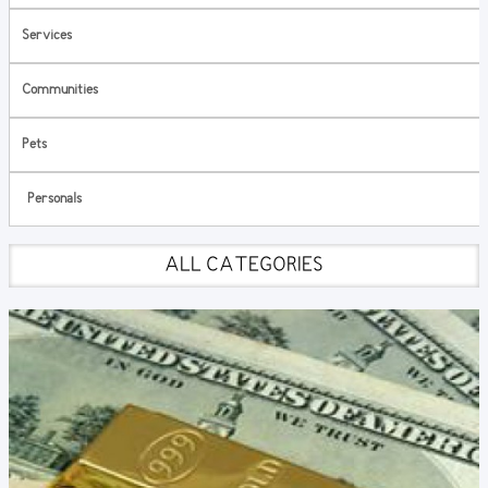
Services
Communities
Pets
Personals
ALL CATEGORIES