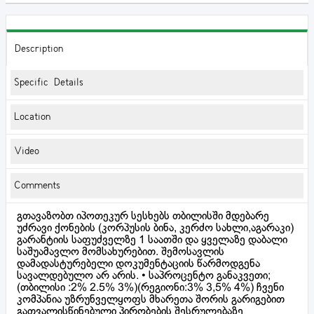
Description
Specific Details
Location
Video
Comments
გთავაზობთ იპოთეკურ სესხებს თბილისში მდებარე
უძრავი ქონების (კორპუსის ბინა, კერძო სახლი,აგარაკი)
გარანტიის საფუძველზე 1 საათში და ყველაზე დაბალი
საშუამავლო მომსახურებით. შემოსავლის
დამადასტურებელი დოკუმენტაციის წარმოდგენა
სავალდებულო არ არის. • საპროცენტო განაკვეთი;
(თბილისი :2% 2.5% 3%)(რეგიონი:3% 3,5% 4%) ჩვენი
კომპანია უზრუნველყოფს მხარეთა შორის გარიგებით
გათვალისწინებული პირობების შესრულებაზე