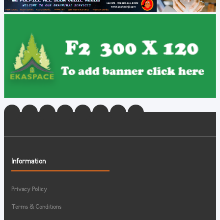
Information
Privacy Policy
Terms & Conditions