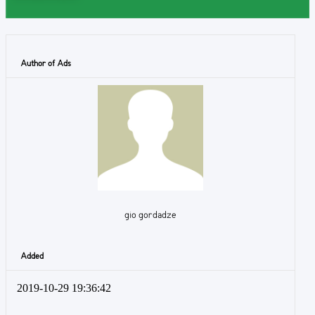
Author of Ads
gio gordadze
Added
2019-10-29 19:36:42