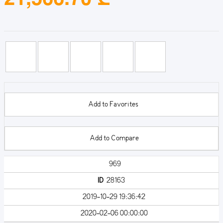
Add to Favorites
Add to Compare
969
ID
28163
2019-10-29 19:36:42
2020-02-06 00:00:00