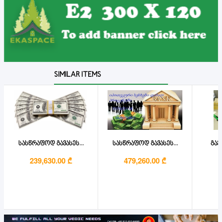
SIMILAR ITEMS
სასწრაფოდ გავასეს...
სასწრაფოდ გავასეს...
გავა
239,630.00 ₾
479,260.00 ₾