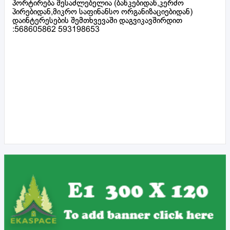
პორტირება შესაძლებელია (ბანკებიდან,კერძო
პირებიდან,მიკრო საფინანსო ორგანიზაციებიდან)
დაინტერესების შემთხვევაში დაგვიკავშირდით
:568605862 593198653