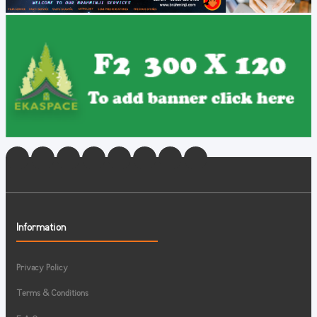
Information
Privacy Policy
Terms & Conditions