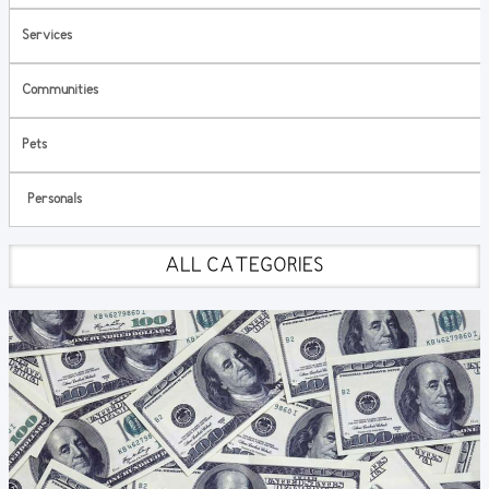
Services
Communities
Pets
Personals
ALL CATEGORIES