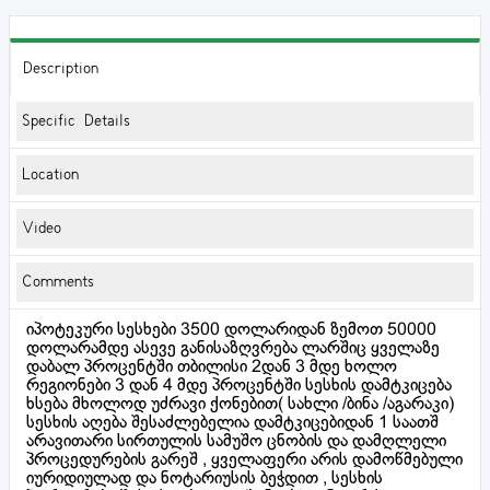
Description
Specific Details
Location
Video
Comments
იპოტეკური სესხები 3500 დოლარიდან ზემოთ 50000
დოლარამდე ასევე განისაზღვრება ლარშიც ყველაზე
დაბალ პროცენტში თბილისი 2დან 3 მდე ხოლო
რეგიონები 3 დან 4 მდე პროცენტში სესხის დამტკიცება
ხსება მხოლოდ უძრავი ქონებით( სახლი /ბინა /აგარაკი)
სესხის აღება შესაძლებელია დამტკიცებიდან 1 საათშ
არავითარი სირთულის სამუშო ცნობის და დამღლელი
პროცედურების გარეშ , ყველაფერი არის დამოწმებული
იურიდიულად და ნოტარიუსის ბეჭდით , სესხის