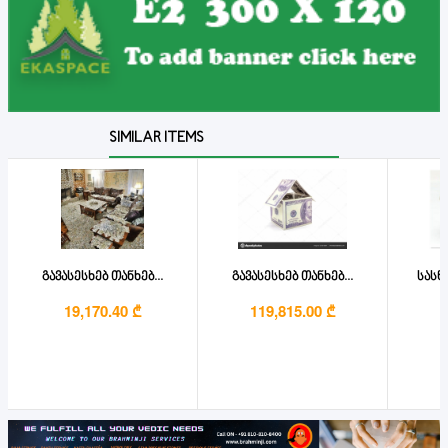
SIMILAR ITEMS
გავასესხებ თანხებ...
გავასესხებ თანხებ...
სასწ
19,170.40 ₾
119,815.00 ₾
4