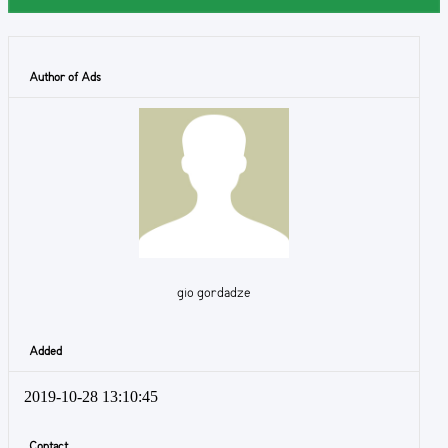
Author of Ads
gio gordadze
Added
2019-10-28 13:10:45
Contact