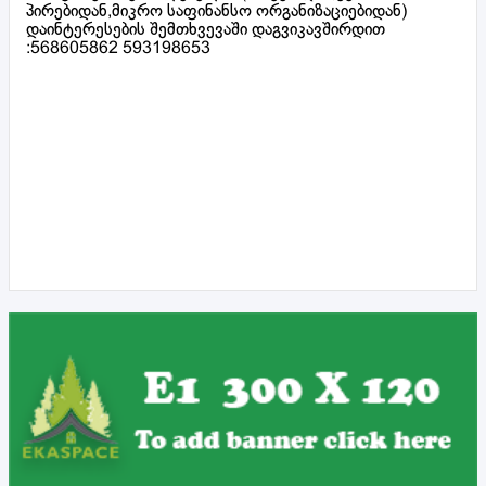
პირებიდან,მიკრო საფინანსო ორგანიზაციებიდან)
დაინტერესების შემთხვევაში დაგვიკავშირდით
:568605862 593198653