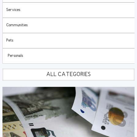
Services
Communities
Pets
Personals
ALL CATEGORIES