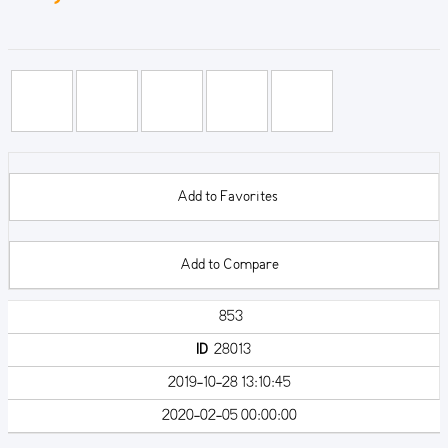
Add to Favorites
Add to Compare
853
ID
28013
2019-10-28 13:10:45
2020-02-05 00:00:00