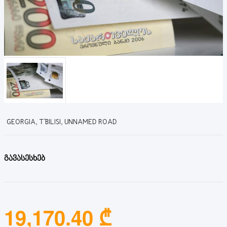
GEORGIA, T'BILISI, UNNAMED ROAD
გავასესხებ
19,170.40 ₾