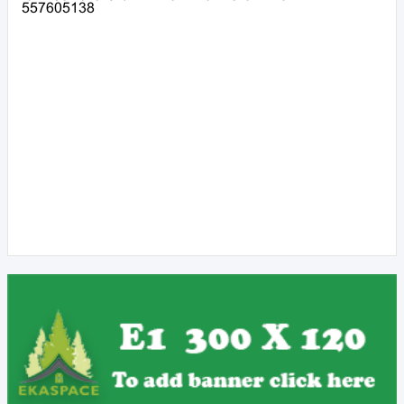
557605138