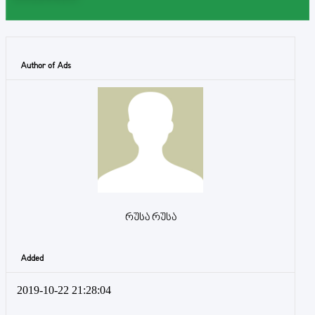
Author of Ads
რუსა რუსა
Added
2019-10-22 21:28:04