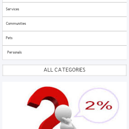
Services
Communities
Pets
Personals
ALL CATEGORIES