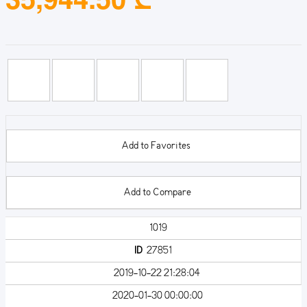
Add to Favorites
Add to Compare
1019
ID
27851
2019-10-22 21:28:04
2020-01-30 00:00:00