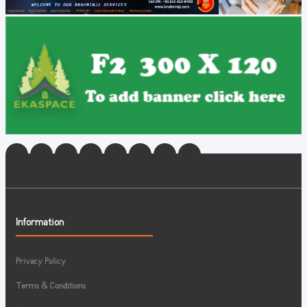
Information
Privacy Policy
Terms & Conditions