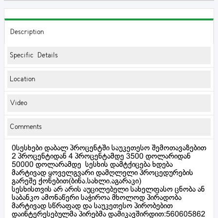
Description
Specific Details
Location
Video
Comments
0სესხები დაბალ პროცენტში საუკეთესო შემოთავაზებით
2 პროცენტიდან 4 პროცენტამდე 3500 დოლარიდან
50000 დოლარამდე სესხის დამტქიცება ხდება
მარტივად ყოველგვარი დამღლელი პროცედურების
გარეშე ქონებით(ბინა.სახლი.აგარაკი)
სესხისთვის არ არის აუცილებელი სახელფასო ცნობა ან
საბანკო ამონაწერი საჭიროა მხოლოდ პირადობა
მარტივად სწრაფად და საუკეთესო პირობებით
დაინტერესებულმა პირებმა დამიკავშირდით:560605862