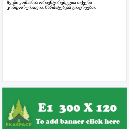
ჩვენი კომპანია ორიენტირებულია თქვენი
კონფორტისთვის. წარმატებებს გისურვებთ.