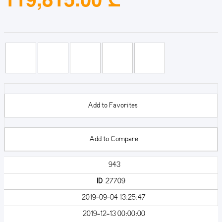
Add to Favorites
Add to Compare
943
ID
27709
2019-09-04 13:25:47
2019-12-13 00:00:00