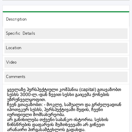
Description
Specific Details
Location
Video
Comments
ყველაზე პერსპექტიული კომპანია (capital) გთავაზობთ
სესხს 3000-ლ.-დან ზევით სესხი გაიცემა ქონების
უზრუნველყოფით.
ჩვენ გთავაზობთ: - მოკლე, საშუალო და გრძელვადიან
იპოთეკურ სესხს, პერსპექტივაში შედის, ჩვენი
იურიდიული მომსახურეობა.
არ განიხილება თქვენი საბანკო ისტორია. სესხის
წინსწრების დაფარვის შემთხვევაში არ გიწევთ
არანაირი პირგასამტეხლოს გადახდა.