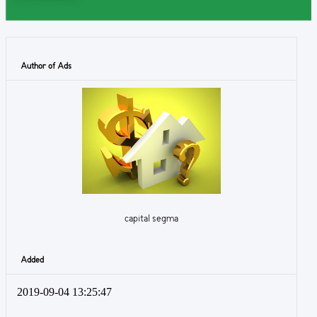
Author of Ads
capital segma
Added
2019-09-04 13:25:47