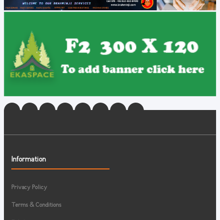
Information
Privacy Policy
Terms & Conditions