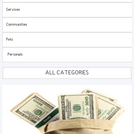
Services
Communities
Pets
Personals
ALL CATEGORIES