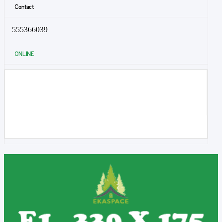
Contact
555366039
ONLINE