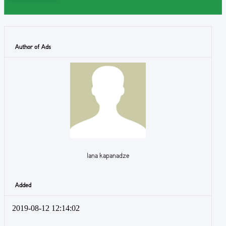
Author of Ads
lana kapanadze
Added
2019-08-12 12:14:02