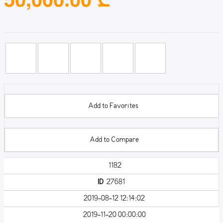
Add to Favorites
Add to Compare
1182
ID
27681
2019-08-12 12:14:02
2019-11-20 00:00:00