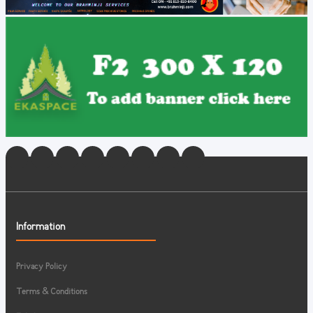
Information
Privacy Policy
Terms & Conditions