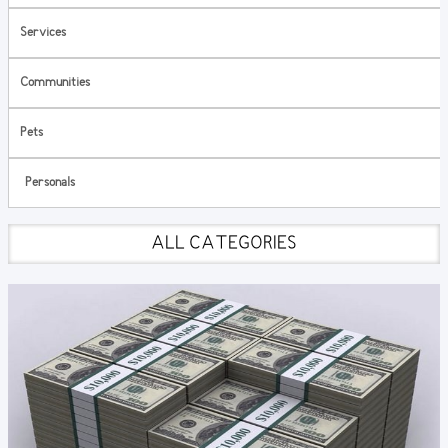
Services
Communities
Pets
Personals
ALL CATEGORIES