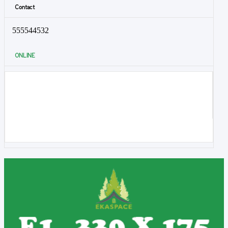
Contact
555544532
ONLINE