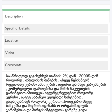
Description
Specific Details
Location
Video
Comments
სასწრაფოდ გავასესხებ თანხას 2% დან . 2000$-დან
როგორც . თბილისის ბინების , ასევე ნებისმიერ
რეგიონზე კერძო სახლების , თეთრი და შავი კარკასების
, კომერციული ფართებისა და მიწის ნაკვეთების
გარანტიით იპოთეკის ხელშეკრულებით როგორც
კერძო , ასევე საბანკო კლებადი სისტემით .
გადავფარავს როგორც კერძო იპოთეკარი ასევე
ბანკებსა და მიკროსაფინანს ო ორგანიზაციებს
ჯარიმებისა და პირგასამტეხლოს გარეშე ვადა