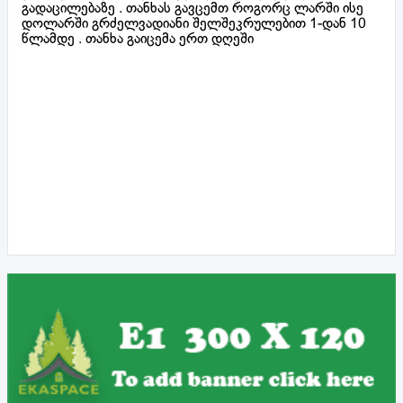
გადაცილებაზე . თანხას გავცემთ როგორც ლარში ისე
დოლარში გრძელვადიანი შელშეკრულებით 1-დან 10
წლამდე . თანხა გაიცემა ერთ დღეში