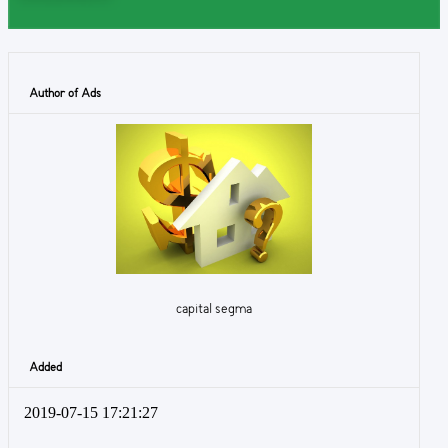
Author of Ads
capital segma
Added
2019-07-15 17:21:27