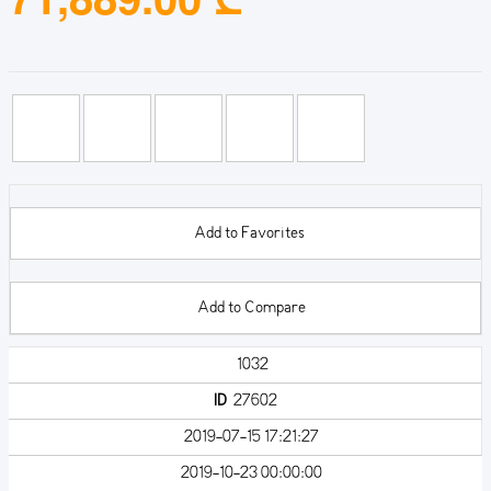
Add to Favorites
Add to Compare
1032
ID
27602
2019-07-15 17:21:27
2019-10-23 00:00:00