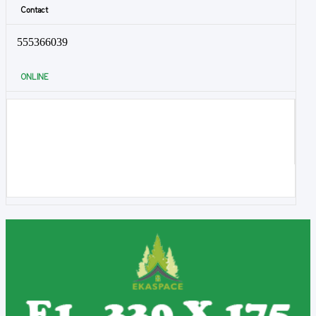
Contact
555366039
ONLINE