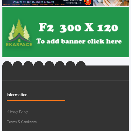
Information
Privacy Policy
Terms & Conditions