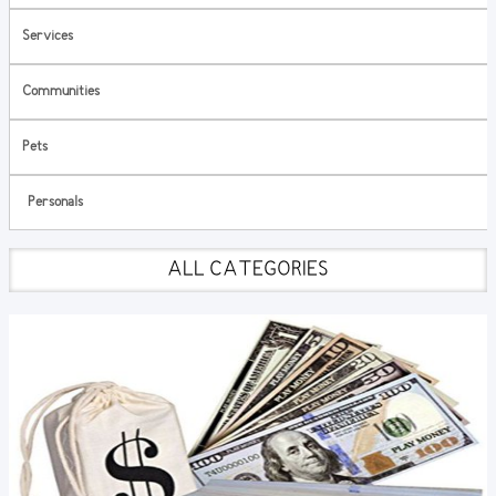
Services
Communities
Pets
Personals
ALL CATEGORIES