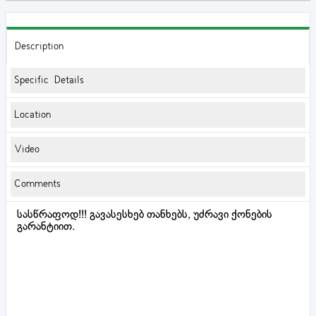
Description
Specific Details
Location
Video
Comments
სასწრაფოდ!!! გავასესხებ თანხებს, უძრავი ქონების
გარანტიით.