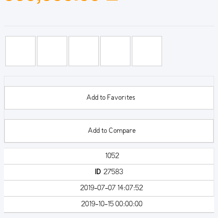
Add to Favorites
Add to Compare
1052
ID
27583
2019-07-07 14:07:52
2019-10-15 00:00:00