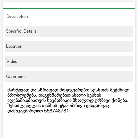
Description
Specific Details
Location
Video
Comments
მარტივად და სწრაფად მოგიგვარებთ სესხთან შექმნილ
პრობლემებს, დაგეხმარებით ახალი სესხის
აღებაში.ამისთვის საკმარისია მხოლოდ უძრავი ქონება.
შესაძლებელია თანხის ეტაპობრივი დაფარვაც.
დამიკავშირდით 558748781