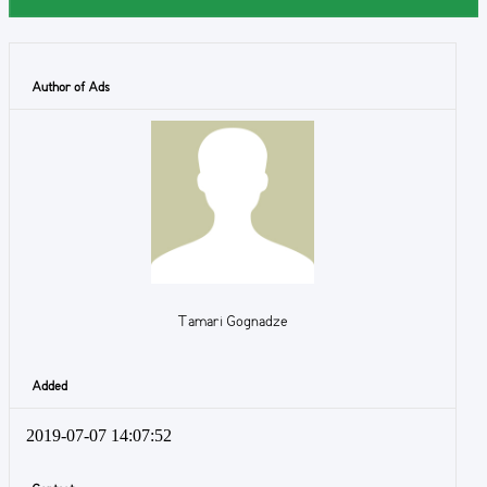
Author of Ads
Tamari Gognadze
Added
2019-07-07 14:07:52