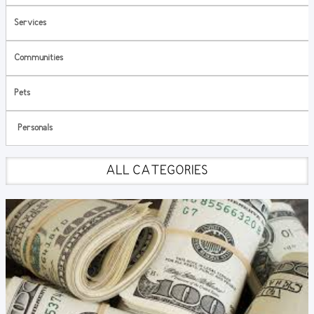
Services
Communities
Pets
Personals
ALL CATEGORIES