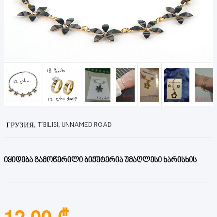
ГРУЗИЯ, T'BILISI, UNNAMED ROAD
იყიდება გამოწერილი ბიჟუტერია უმაღლესი ხარისხის
12.00 ₾