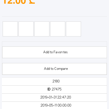
Add to Favorites
Add to Compare
2180
ID
27475
2019-01-31 22:47:20
2019-05-11 00:00:00