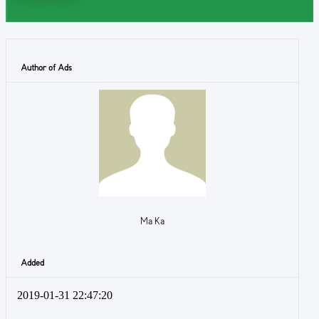
Author of Ads
Ma Ka
Added
2019-01-31 22:47:20