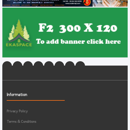
Information
Privacy Policy
Terms & Conditions