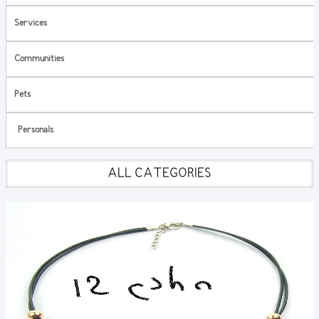
Services
Communities
Pets
Personals
ALL CATEGORIES