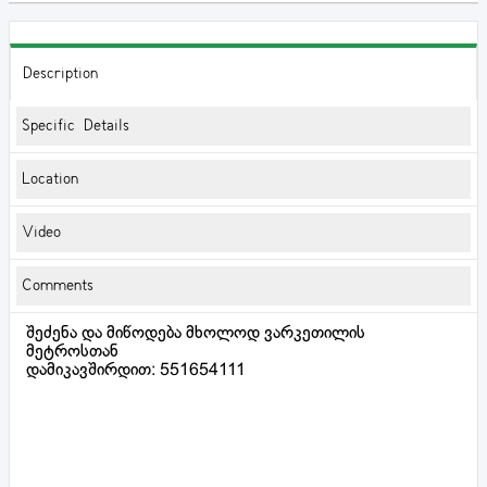
Description
Specific Details
Location
Video
Comments
შეძენა და მიწოდება მხოლოდ ვარკეთილის
მეტროსთან
დამიკავშირდით: 551654111