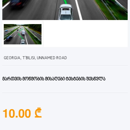
GEORGIA, T'BILISI, UNNAMED ROAD
მართვის მოწმობის მისაღები ტესტების შესწვლა
10.00 ₾