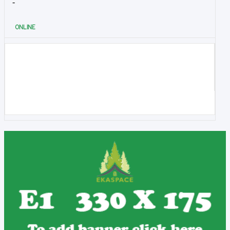
-
ONLINE