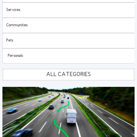
Services
Communities
Pets
Personals
ALL CATEGORIES