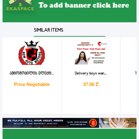
SIMILAR ITEMS
ავტომობილის ელექტ...
Delivery boys wan...
Tr
Price Negotiable
37.06 ₾