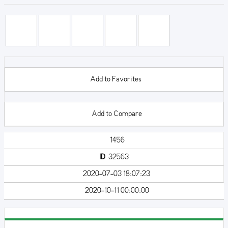
Add to Favorites
Add to Compare
1456
ID
32563
2020-07-03 18:07:23
2020-10-11 00:00:00