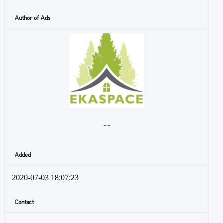
Author of Ads
- -
Added
2020-07-03 18:07:23
Contact