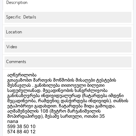
Description
Specific Details
Location
Video
Comments
აღწერილობა
გთავაზობთ მართვის მოწმობის მისაღები ტესტების
შესწავლას . განიხილება თითოეული ბილეთი
საფუძვლიანად. მეცადინეობის ხანგრძლივობა
განისაზღვრება ინდივიდუალურად (ჩატარდება იმდენი
მეცადინეობა, რამდენიც დასჭირდება ინდივიდს). თანხის
ეტაპობრივი გადახდით. ჩატარდება შიდა გამოცდა.
აღმაშენებლის 108 (მეტრო მარჯანიშვილის
მოპირდაპირედ), მესამე სართული, ოთახი 35
nana
599 38 50 10
574 88 40 12