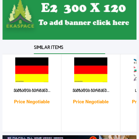
SIMILAR ITEMS
ვამზადებ გერმანუ...
ვამზადებ გერმანუ...
Le
Price Negotiable
Price Negotiable
Pri