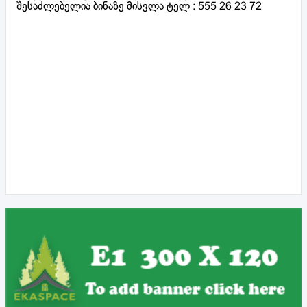
შესაძლებელია ბინაზე მისვლა ტელ : 555 26 23 72