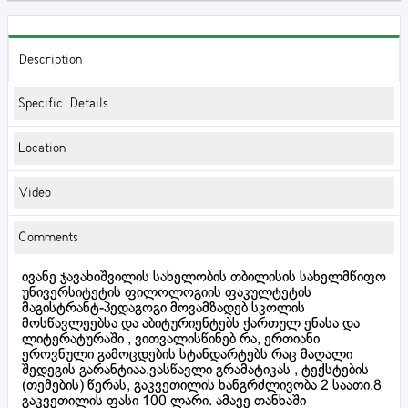
Description
Specific Details
Location
Video
Comments
ივანე ჯავახიშვილის სახელობის თბილისის სახელმწიფო
უნივერსიტეტის ფილოლოგიის ფაკულტეტის
მაგისტრანტ-პედაგოგი მოვამზადებ სკოლის
მოსწავლეებსა და აბიტურიენტებს ქართულ ენასა და
ლიტერატურაში , ვითვალისწინებ რა, ერთიანი
ეროვნული გამოცდების სტანდარტებს რაც მაღალი
შედეგის გარანტიაა.ვასწავლი გრამატიკას , ტექსტების
(თემების) წერას, გაკვეთილის ხანგრძლივობა 2 საათი.8
გაკვეთილის ფასი 100 ლარი. ამავე თანხაში