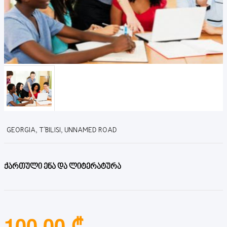
GEORGIA, T'BILISI, UNNAMED ROAD
ქართული ენა და ლიტერატურა
100.00 ₾