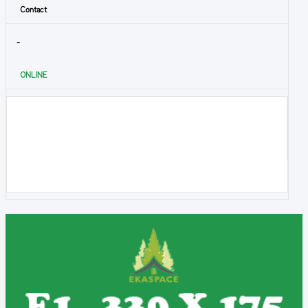
Contact
-
ONLINE