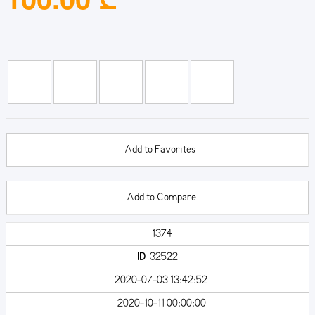
Add to Favorites
Add to Compare
1374
ID
32522
2020-07-03 13:42:52
2020-10-11 00:00:00