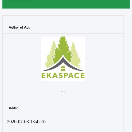
Author of Ads
- -
Added
2020-07-03 13:42:52