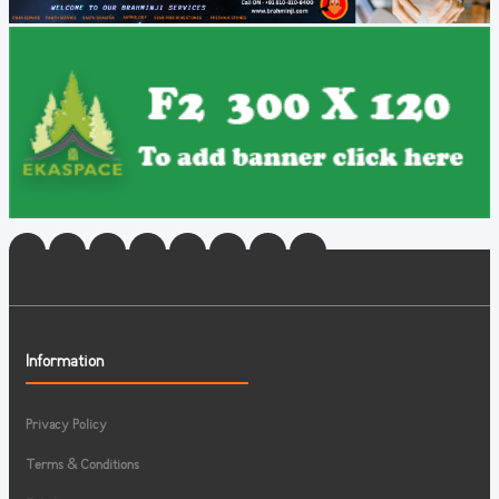
Information
Privacy Policy
Terms & Conditions