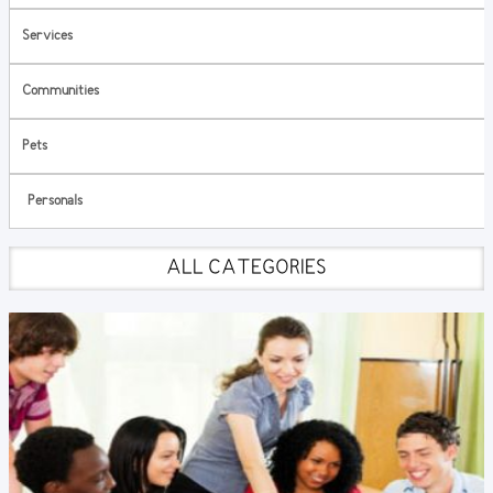
Services
Communities
Pets
Personals
ALL CATEGORIES