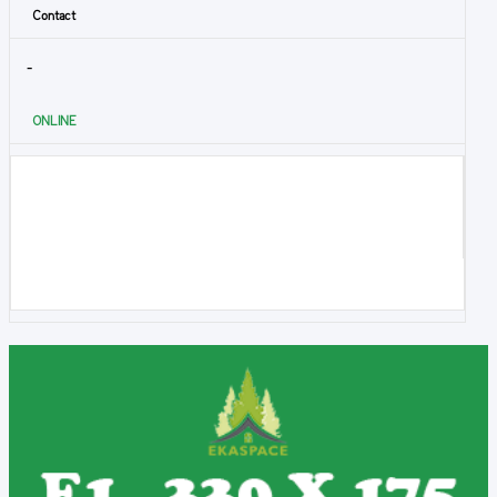
Contact
-
ONLINE