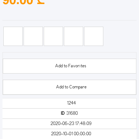
Add to Favorites
Add to Compare
1244
ID
31680
2020-06-23 17:48:09
2020-10-01 00:00:00