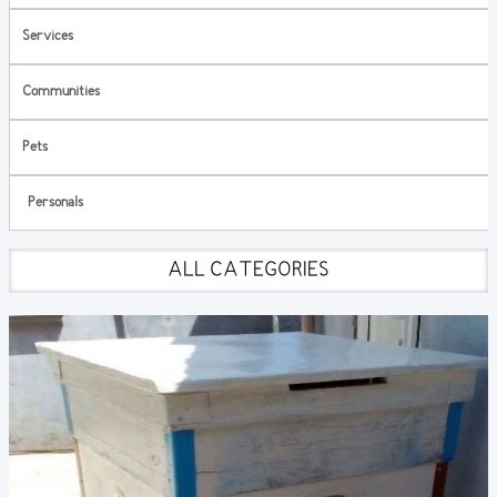
Services
Communities
Pets
Personals
ALL CATEGORIES