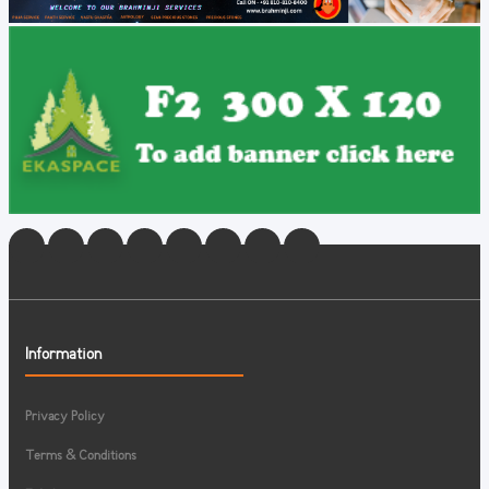
Information
Privacy Policy
Terms & Conditions