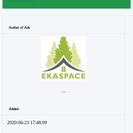
Author of Ads
- -
Added
2020-06-23 17:48:09