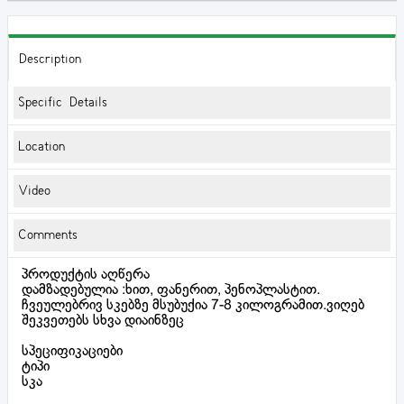
Description
Specific Details
Location
Video
Comments
პროდუქტის აღწერა
დამზადებულია :ხით, ფანერით, პენოპლასტით.
ჩვეულებრივ სკებზე მსუბუქია 7-8 კილოგრამით.ვიღებ
შეკვეთებს სხვა დიაინზეც
სპეციფიკაციები
ტიპი
სკა