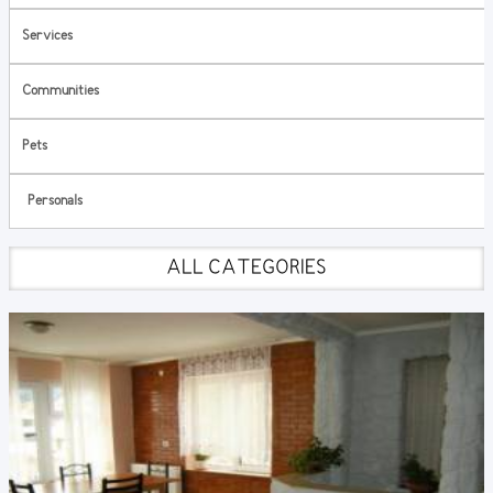
Services
Communities
Pets
Personals
ALL CATEGORIES