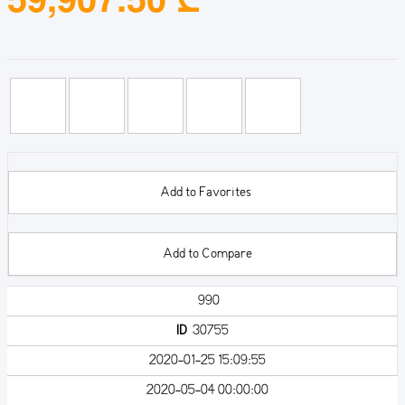
Add to Favorites
Add to Compare
990
ID
30755
2020-01-25 15:09:55
2020-05-04 00:00:00