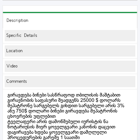
Description
Specific Details
Location
Video
Comments
გირავდება ბინები სასწრაფოდ თბილისის მაშტაბით
გირავნობის საფასური შეადგენს 25000 $ დოლარს
მეპატრონე სარგებელს გიხდით სარგებელი არის 3%
ანუ 750$ დოლარი ბინები გირავდება მეპატრონის
ცხოვრების უფლებით
ტველაფერი არის დამოწმებული იურისტის ნა
ნოტარიუსის მიერ ყოველგვარი კანონის დაცვით
დაგირავება ხდება ყოველგვარი დამღლელი
პროცედურების გარეშე 1 საათში