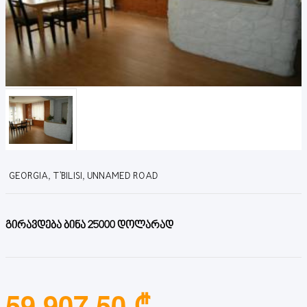
GEORGIA, T'BILISI, UNNAMED ROAD
გირავდება ბინა 25000 დოლარად
59,907.50 ₾