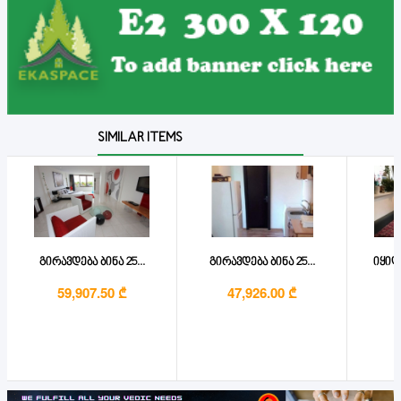
SIMILAR ITEMS
გირავდება ბინა 25...
გირავდება ბინა 25...
იყიდ
59,907.50 ₾
47,926.00 ₾
1