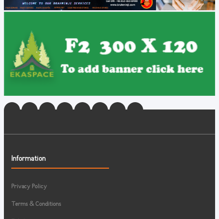
Information
Privacy Policy
Terms & Conditions