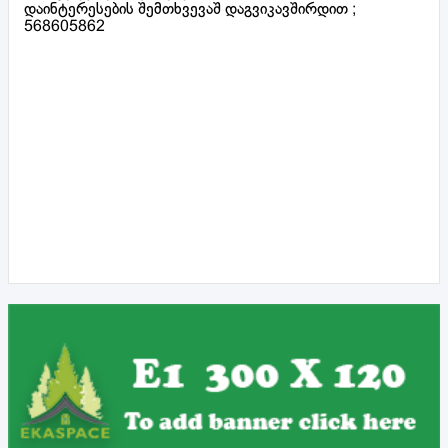
დაინტერესების შემთხვევაშ დაგვიკავშირდით ;
568605862