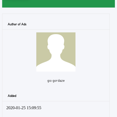
Author of Ads
gio gordaze
Added
2020-01-25 15:09:55