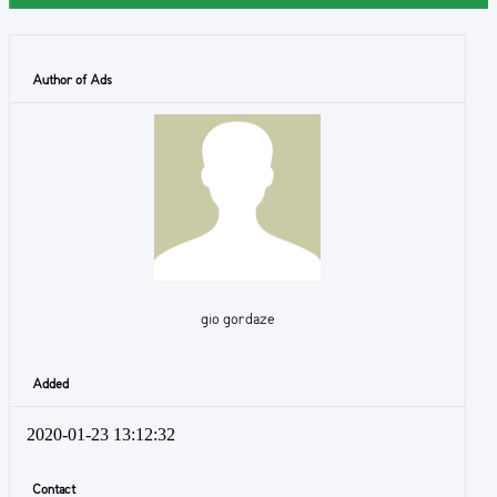
Author of Ads
gio gordaze
Added
2020-01-23 13:12:32
Contact