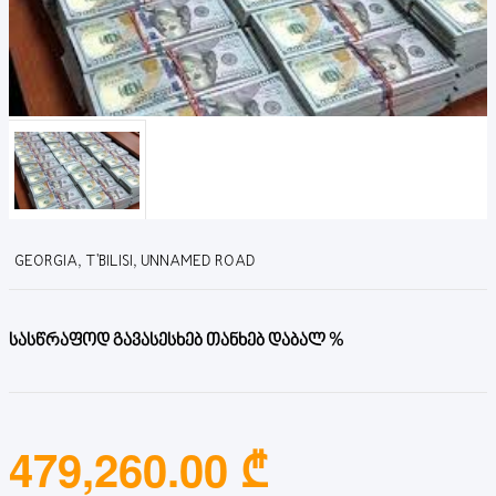
GEORGIA, T'BILISI, UNNAMED ROAD
სასწრაფოდ გავასესხებ თანხებ დაბალ %
479,260.00 ₾