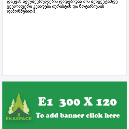
დაცვას ხელშეკრულების დადებიდან მის შეწყვეტამდე
ყველაფერი კეთდება იურისტის და ნოტარიუსის
დამოწმებით!!