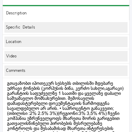
Description
Specific Details
Location
Video
Comments
გთავაზობთ იპოთეკურ სესხებს თბილისში მდებარე
უძრავი ქონების (კორპუსის ბინა, კერძო სახლი,აგარაკი)
გარანტიის საფუძველზე 1 საათში და ყველაზე დაბალი
საშუამავლო მომსახურებით. შემოსავლის
დამადასტურებელი დოკუმენტაციის წარმოდგენა
სავალდებულო არ არის. • საპროცენტო განაკვეთი;
(თბილისი :2% 2.5% 3%)(რეგიონი:3% 3,5% 4%) ჩვენი
კომპანია უზრუნველყოფს მხარეთა შორის გარიგებით
გათვალისწინებული პირობების შესრულებაზე
კონტროლს და შესაბამისად მხარეთა ინტერესების