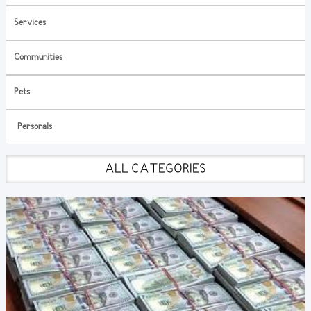
Services
Communities
Pets
Personals
ALL CATEGORIES