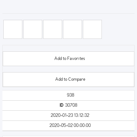
Add to Favorites
Add to Compare
938
ID
30708
2020-01-23 13:12:32
2020-05-02 00:00:00