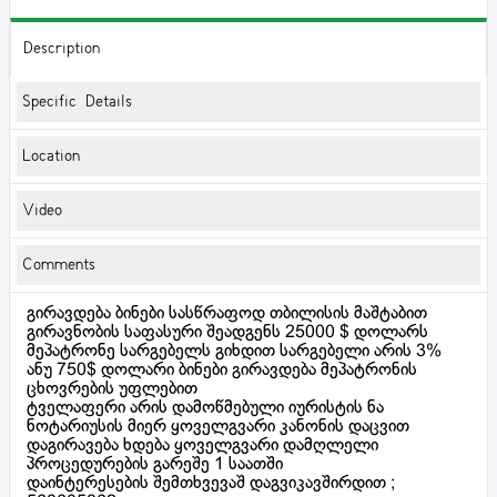
Description
Specific Details
Location
Video
Comments
გირავდება ბინები სასწრაფოდ თბილისის მაშტაბით
გირავნობის საფასური შეადგენს 25000 $ დოლარს
მეპატრონე სარგებელს გიხდით სარგებელი არის 3%
ანუ 750$ დოლარი ბინები გირავდება მეპატრონის
ცხოვრების უფლებით
ტველაფერი არის დამოწმებული იურისტის ნა
ნოტარიუსის მიერ ყოველგვარი კანონის დაცვით
დაგირავება ხდება ყოველგვარი დამღლელი
პროცედურების გარეშე 1 საათში
დაინტერესების შემთხვევაშ დაგვიკავშირდით ;