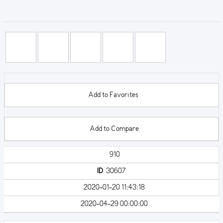
Add to Favorites
Add to Compare
910
ID
30607
2020-01-20 11:43:18
2020-04-29 00:00:00