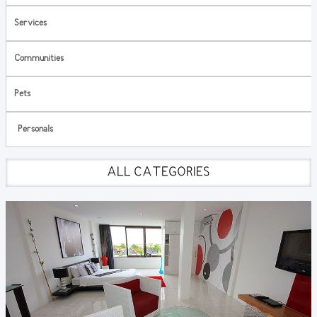
Services
Communities
Pets
Personals
ALL CATEGORIES