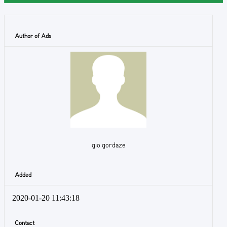
Author of Ads
gio gordaze
Added
2020-01-20 11:43:18
Contact