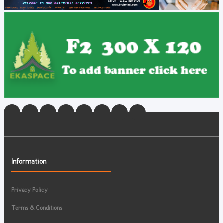
Information
Privacy Policy
Terms & Conditions