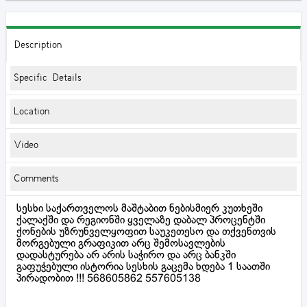
Description
Specific Details
Location
Video
Comments
სესხი საქართველოს მაშტაბით ნებისმიერ კუთხეში
ქალაქში და რეგიონში ყველაზე დაბალ პროცენტში
ქონების უზრუნველყოფით საუკეთესო და თქვენთვის
მორგებული გრაფიკით არც შემოსავლების
დადასტურება არ არის საჭირო და არც ბანკში
გაფუჭებული ისტორია სესხის გაცემა ხდება 1 საათში
პირადობით !!! 568605862 557605138