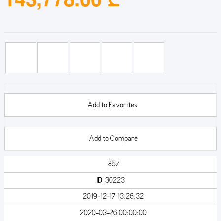
Add to Favorites
Add to Compare
857
ID
30223
2019-12-17 13:26:32
2020-03-26 00:00:00