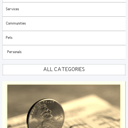
Services
Communities
Pets
Personals
ALL CATEGORIES