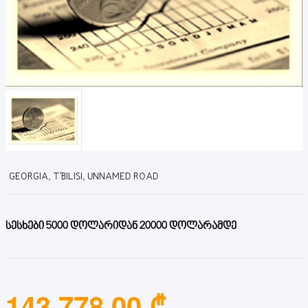
GEORGIA, T'BILISI, UNNAMED ROAD
სესხები 5000 დოლარიდან 20000 დოლარამდე
143,778.00 ₾