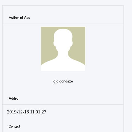
Author of Ads
gio gordaze
Added
2019-12-16 11:01:27
Contact