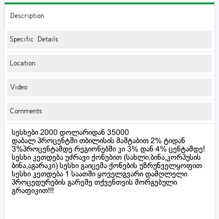
Description
Specific Details
Location
Video
Comments
სესხები 2000 დოლარიდან 35000
დაბალ პროცენტში თბილისის მაშტაბით 2% ტიდან
3%პროცენტამდე რეგიონებში კი 3% დან 4% ცენტამდე!
სესხი კეთდება უძრავი ქონებით (სახლი,ბინა,კორპუსის
ბინა,აგარაკი) სესხი გაიცემა ქონების უზრუნველყოფით
სესხი კეთდება 1 საათში ყოველგვარი დამღლელი
პროცედურების გარეშე თქვენთვის მორგებული
გრაფიკით!!!