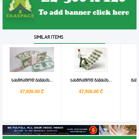
SIMILAR ITEMS
სასწრაფოდ გავასეს...
სასწრაფოდ გავასეს...
გავა
47,926.00 ₾
47,926.00 ₾