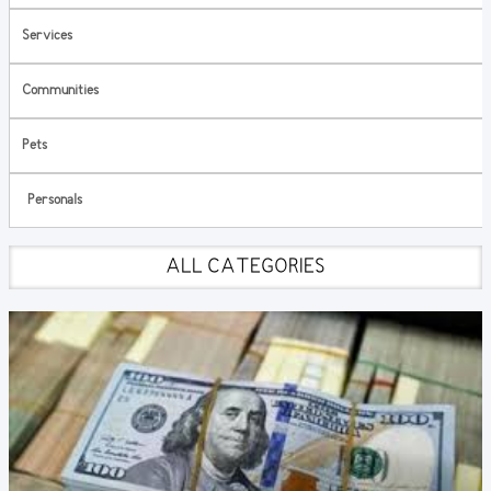
Services
Communities
Pets
Personals
ALL CATEGORIES