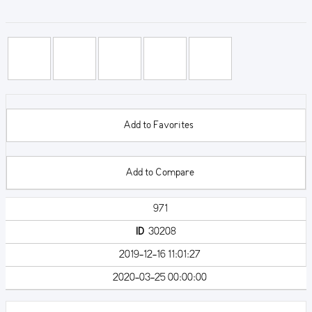
Add to Favorites
Add to Compare
971
ID
30208
2019-12-16 11:01:27
2020-03-25 00:00:00