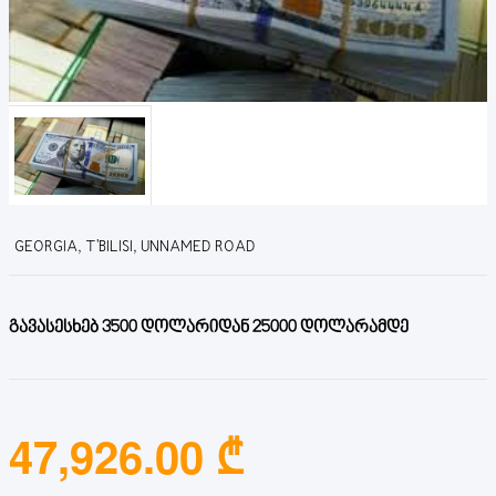
GEORGIA, T'BILISI, UNNAMED ROAD
გავასესხებ 3500 დოლარიდან 25000 დოლარამდე
47,926.00 ₾