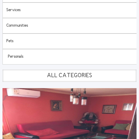
Services
Communities
Pets
Personals
ALL CATEGORIES