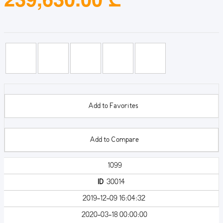
Add to Favorites
Add to Compare
1099
ID
30014
2019-12-09 16:04:32
2020-03-18 00:00:00