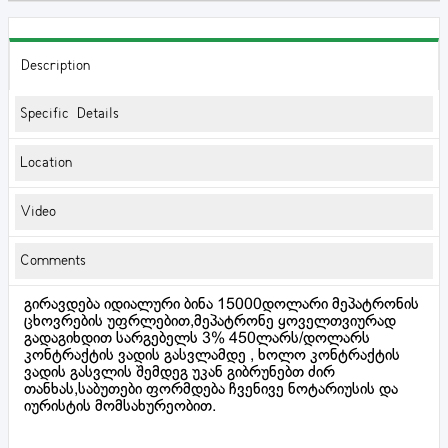
Description
Specific Details
Location
Video
Comments
გირავდება იდიალური ბინა 15000დოლარი მეპატრონის
ცხოვრების უფრლებით,მეპატრონე ყოველთვიურად
გადაგიხდით სარგებელს 3% 450ლარს/დოლარს
კონტრაქტის ვადის გასვლამდე , ხოლო კონტრაქტის
ვადის გასვლის შემდეგ უკან გიბრუნებთ ძირ
თანხას,საბუთები ფორმდება ჩვენივე ნოტარიუსის და
იურისტის მომსახურეობით.