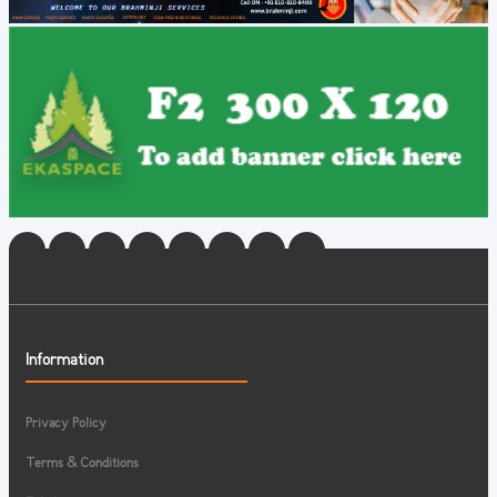
Information
Privacy Policy
Terms & Conditions